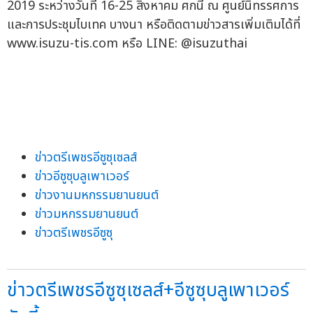
2019 ระหว่างวันที่ 16-25 สิงหาคม ศกนี้ ณ ศูนย์นิทรรศการ
และการประชุมไบเทค บางนา หรือติดตามข่าวสารเพิ่มเติมได้ที่
www.isuzu-tis.com หรือ LINE: @isuzuthai
ข่าวตรีเพชรอีซูซุเซลส์
ข่าวอีซูซุบลูเพาเวอร์
ข่าวงานมหกรรมยานยนต์
ข่าวมหกรรมยานยนต์
ข่าวตรีเพชรอีซูซุ
ข่าวตรีเพชรอีซูซุเซลส์+อีซูซุบลูเพาเวอร์