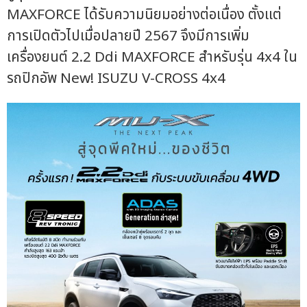
MAXFORCE ได้รับความนิยมอย่างต่อเนื่อง ตั้งแต่
การเปิดตัวไปเมื่อปลายปี 2567 จึงมีการเพิ่ม
เครื่องยนต์ 2.2 Ddi MAXFORCE สำหรับรุ่น 4x4 ใน
รถปิกอัพ New! ISUZU V-CROSS 4x4