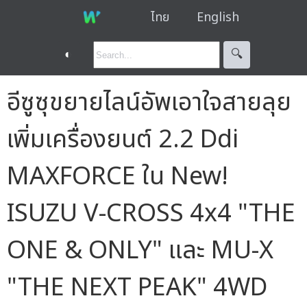
ไทย
English
◐
🔍︎
อีซูซุขยายไลน์อัพเอาใจสายลุย
เพิ่มเครื่องยนต์ 2.2 Ddi
MAXFORCE ใน New!
ISUZU V-CROSS 4x4 "THE
ONE & ONLY" และ MU-X
"THE NEXT PEAK" 4WD