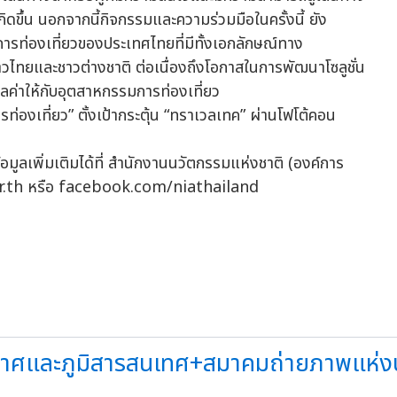
ขึ้น นอกจากนี้กิจกรรมและความร่วมมือในครั้งนี้ ยัง
รท่องเที่ยวของประเทศไทยที่มีทั้งเอกลักษณ์ทาง
าวไทยและชาวต่างชาติ ต่อเนื่องถึงโอกาสในการพัฒนาโซลูชั่น
ูลค่าให้กับอุตสาหกรรมการท่องเที่ยว
เพิ่มเติมได้ที่ สำนักงานนวัตกรรมแห่งชาติ (องค์การ
or.th หรือ facebook.com/niathailand
าศและภูมิสารสนเทศ+สมาคมถ่ายภาพแห่งปร