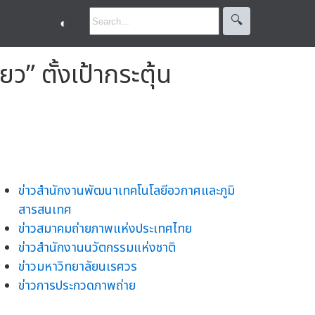
🔍︎
◐
” ตั้งเป้ากระตุ้น
ข่าวสำนักงานพัฒนาเทคโนโลยีอวกาศและภูมิ
สารสนเทศ
ข่าวสมาคมถ่ายภาพแห่งประเทศไทย
ข่าวสำนักงานนวัตกรรมแห่งชาติ
ข่าวมหาวิทยาลัยนเรศวร
ข่าวการประกวดภาพถ่าย