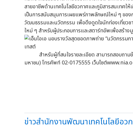
สายอาชีพด้านเทคโนโลยีอวกาศและภูมิสารสนเทศให้เกิด
เป็นการสนับสนุนการเผยแพร่ภาพลักษณ์ใหม่ ๆ ของกา
วัฒนธรรมและนวัตกรรม เพื่อดึงดูดใจนักท่องเที่ยวช
ใหม่ ๆ สำหรับผู้ประกอบการและสตาร์ทอัพเพื่อสร้างม
สำหรับผู้ที่สนใจรายละเอียด สามารถสอบถามข้อมูล
มหาชน) โทรศัพท์ 02-0175555 เว็บไซต์www.nia.
ข่าวสำนักงานพัฒนาเทคโนโลยีอวก