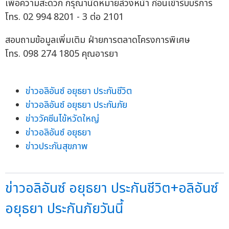
เพื่อความสะดวก กรุณานัดหมายล่วงหน้า ก่อนเข้ารับบริการ
โทร. 02 994 8201 - 3 ต่อ 2101
สอบถามข้อมูลเพิ่มเติม ฝ่ายการตลาดโครงการพิเศษ
โทร. 098 274 1805 คุณอารยา
ข่าวอลิอันซ์ อยุธยา ประกันชีวิต
ข่าวอลิอันซ์ อยุธยา ประกันภัย
ข่าววัคซีนไข้หวัดใหญ่
ข่าวอลิอันซ์ อยุธยา
ข่าวประกันสุขภาพ
ข่าวอลิอันซ์ อยุธยา ประกันชีวิต+อลิอันซ์
อยุธยา ประกันภัยวันนี้