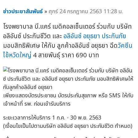
ข่าวประชาสัมพันธ์
»
ศุกร์ 24 กรกฎาคม 2563 11:28 น.
โรงพยาบาล บี.แคร์ เมดิคอลเซ็นเตอร์ ร่วมกับ บริษัท
อลิอันซ์ ประกันชีวิต และ
อลิอันซ์ อยุธยา ประกันภัย
มอบสิทธิพิเศษ ให้กับ ลูกค้าอลิอันซ์ อยุธยา ฉีด
วัคซีน
ไข้หวัดใหญ่
4 สายพันธุ์ ราคา 690 บาท
เพียงแสดงบัตรประชาชน บัตรประกันสุขภาพ หรือ SMS ให้กับ
เจ้าหน้าที่ รพ. ก่อนเข้ารับบริการ
ระยะเวลาการให้บริการ 1 ก.ค. - 30 พ.ย. 2563
(เงื่อนไขเป็นไปตามบริษัท อลิอันซ์ อยุธยา ประกันชีวิต กำหนด)