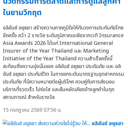
นวัตกรรมการตลาดและการดูแลลูกค้า
ในยามวิกฤต
อลิอันซ์ อยุธยา สร้างความภาคภูมิใจให้กับวงการประกันภัยไทย
อีกครั้ง คว้า 2 รางวัล ระดับภูมิภาคเอเชียจากเวที Insurance
Asia Awards 2026 ได้แก่ International General
Insurer of the Year Thailand และ Marketing
Initiative of the Year Thailand ความสำเร็จครั้งนี้
สะท้อนถึงความมุ่งมั่นของ อลิอันซ์ อยุธยา ประกันภัย และ อลิ
อันซ์ อยุธยา ประกันชีวิต ในการยกระดับมาตรฐานอุตสาหกรรม
ประกันภัย ที่มีความหมายต่อผู้บริโภค ควบคู่กับการส่งมอบ
บริการที่รวดเร็ว โปร่งใส และยืนหยัดเคียงข้างลูกค้าในทุก
สถานการณ์ สำหรับรางวัล
15 กรกฎาคม 2569 07:56 น.
อลิอันซ์ อยุธยา