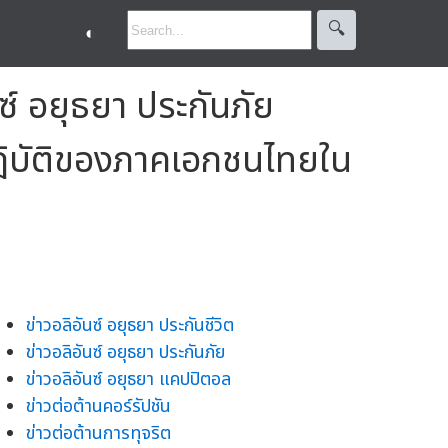
🔍︎
◐
์ อยุธยา ประกันภัย
ฎิบัติของภาคเอกชนไทยใน
ข่าวอลิอันซ์ อยุธยา ประกันชีวิต
ข่าวอลิอันซ์ อยุธยา ประกันภัย
ข่าวอลิอันซ์ อยุธยา แคปปิตอล
ข่าวต่อต้านคอร์รัปชัน
ข่าวต่อต้านการทุจริต