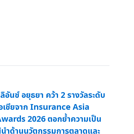
ลิอันซ์ อยุธยา คว้า 2 รางวัลระดับ
อเชียจาก Insurance Asia
wards 2026 ตอกย้ำความเป็น
ู้นำด้านนวัตกรรมการตลาดและ