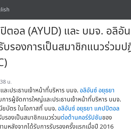
lish
ปปิตอล (AYUD) และ บมจ. อลิอันซ
รับรองการเป็นสมาชิกแนวร่วมป
C)
38 น.
่และประธานเจ้าหน้าที่บริหาร บมจ.
อลิอันซ์ อยุธยา
มการผู้จัดการใหญ่และประธานเจ้าหน้าที่บริหาร บมจ.
ียบัตร ในโอกาสที่ บมจ.
อลิอันซ์ อยุธยา แคปปิตอล
รรับรองเป็นสมาชิกแนวร่วม
ต่อต้านคอร์รัปชัน
ของ
สามหลังจากได้รับการรับรองครั้งแรกเมื่อปี 2016