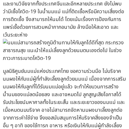
และงานวิจัยจากทั้งประเทศจีนและอีกหลายประเทศ ยังไม่พบ
ว่ามีเชื้อโควิด-19 ในน้ำนมแม่ แม่ที่ติดเชื้อหรือมีความเสี่ยงต่อ
การติดเชื้อ จึงสามารถให้นมได้ โดยเน้นเรื่องการป้องกันการ
แพร่เชื้อด้วยการสวมหน้ากากอนามัย ล้างมือให้สะอาด และ
เว้นระยะห่าง
มูลนิธิศูนย์นมแม่แห่งประเทศไทย ขอความร่วมมือ ไม่บริจาค
นมผงให้กับแม่ผู้ที่กำลังเลี้ยงลูกด้วยนมแม่ เนื่องจากการเสริม
นมผงให้กับลูกที่ได้รับนมแม่อยู่แล้ว จะทำให้ขบวนการสร้าง
น้ำนมของแม่ลดน้อยลง และอาจหมดไป ลูกสูญเสียโอกาสได้
รับประโยชน์มหาศาลทั้งในระยะสั้น และระยะยาวของนมแม่ และ
เมื่อหมดนมบริจาค อาจไม่สามารถจัดหานมผงมาเลี้ยงลูกต่อ
จากภาระค่าใช้จ่าย จึงขอสนับสนุนการให้บริจาคสิ่งของจำเป็น
อื่น ๆ อาทิ ของใช้ทารก อาหาร หรือเงินให้กับแม่ผู้กำลังเลี้ยง