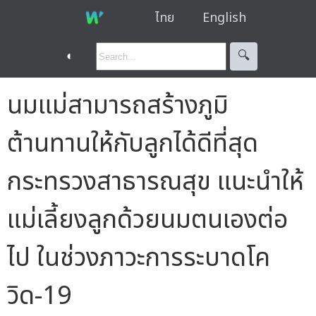
ไทย
English
◐
🔍︎
นมแม่สามารถสร้างภูมิ
ต้านทานให้กับลูกได้ดีที่สุด
กระทรวงสาธารณสุข แนะนำให้
แม่เลี้ยงลูกด้วยนมตนเองต่อ
ไป ในช่วงภาวะการระบาดโค
วิด-19