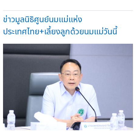
ข่าวมูลนิธิศูนย์นมแม่แห่ง
ประเทศไทย+เลี้ยงลูกด้วยนมแม่วันนี้