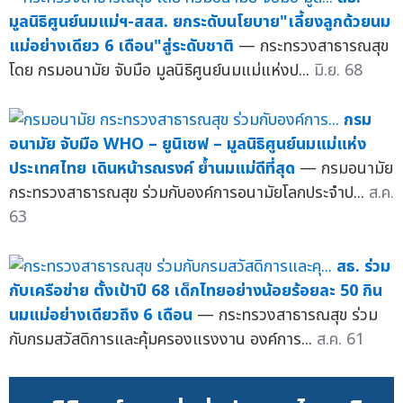
มูลนิธิศูนย์นมแม่ฯ-สสส. ยกระดับนโยบาย"เลี้ยงลูกด้วยนม
แม่อย่างเดียว 6 เดือน"สู่ระดับชาติ
— กระทรวงสาธารณสุข
โดย กรมอนามัย จับมือ มูลนิธิศูนย์นมแม่แห่งป...
มิ.ย. 68
กรม
อนามัย จับมือ WHO – ยูนิเซฟ – มูลนิธิศูนย์นมแม่แห่ง
ประเทศไทย เดินหน้ารณรงค์ ย้ำนมแม่ดีที่สุด
— กรมอนามัย
กระทรวงสาธารณสุข ร่วมกับองค์การอนามัยโลกประจำป...
ส.ค.
63
สธ. ร่วม
กับเครือข่าย ตั้งเป้าปี 68 เด็กไทยอย่างน้อยร้อยละ 50 กิน
นมแม่อย่างเดียวถึง 6 เดือน
— กระทรวงสาธารณสุข ร่วม
กับกรมสวัสดิการและคุ้มครองแรงงาน องค์การ...
ส.ค. 61