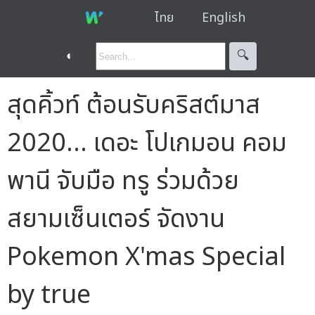
ไทย
English
◐
🔍︎
สุดคิ้วท์ ต้อนรับคริสต์มาส
2020... เดอะ โปเกมอน คอม
พานี จับมือ ทรู ร่วมด้วย
สยามเซ็นเตอร์ จัดงาน
Pokemon X'mas Special
by true