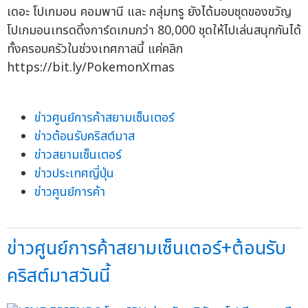
เดอะ โปเกมอน คอมพานี และ กลุ่มทรู ยังได้มอบชุดของขวัญ
โปเกมอนเทรดดิ้งการ์ดเกมกว่า 80,000 ชุดให้ไปเล่นสนุกกันได้
ทั้งครอบครัวในช่วงเทศกาลนี้ แค่คลิก
https://bit.ly/PokemonXmas
ข่าวศูนย์การค้าสยามเซ็นเตอร์
ข่าวต้อนรับคริสต์มาส
ข่าวสยามเซ็นเตอร์
ข่าวประเทศญี่ปุ่น
ข่าวศูนย์การค้า
ข่าวศูนย์การค้าสยามเซ็นเตอร์+ต้อนรับ
คริสต์มาสวันนี้