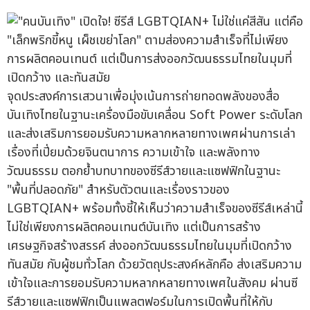
จุดประสงค์การเสวนาเพื่อมุ่งเน้นการถ่ายทอดพลังของสื่อ
บันเทิงไทยในฐานะเครื่องมือขับเคลื่อน Soft Power ระดับโลก
และส่งเสริมการยอมรับความหลากหลายทางเพศผ่านการเล่า
เรื่องที่เปี่ยมด้วยจินตนาการ ความเข้าใจ และพลังทาง
วัฒนธรรม ตอกย้ำบทบาทของซีรีส์วายและแซฟฟิกในฐานะ
"พื้นที่ปลอดภัย" สำหรับตัวตนและเรื่องราวของ
LGBTQIAN+ พร้อมทั้งชี้ให้เห็นว่าความสำเร็จของซีรีส์เหล่านี้
ไม่ใช่เพียงการผลิตคอนเทนต์บันเทิง แต่เป็นการสร้าง
เศรษฐกิจสร้างสรรค์ ส่งออกวัฒนธรรมไทยในมุมที่เปิดกว้าง
ทันสมัย กับผู้ชมทั่วโลก ด้วยวัตถุประสงค์หลักคือ ส่งเสริมความ
เข้าใจและการยอมรับความหลากหลายทางเพศในสังคม ผ่านซี
รีส์วายและแซฟฟิกเป็นแพลตฟอร์มในการเปิดพื้นที่ให้กับ