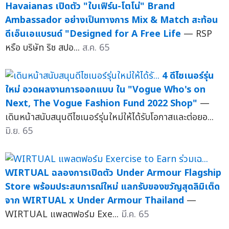
Havaianas เปิดตัว "ใบเฟิร์น-โตโน่" Brand
Ambassador อย่างเป็นทางการ Mix & Match สะท้อน
ดีเอ็นเอแบรนด์ "Designed for A Free Life
— RSP
หรือ บริษัท ริช สปอ...
ส.ค. 65
4 ดีไซเนอร์รุ่น
ใหม่ อวดผลงานการออกแบบ ใน "Vogue Who's on
Next, The Vogue Fashion Fund 2022 Shop"
—
เดินหน้าสนับสนุนดีไซเนอร์รุ่นใหม่ให้ได้รับโอกาสและต่อยอ...
มิ.ย. 65
WIRTUAL ฉลองการเปิดตัว Under Armour Flagship
Store พร้อมประสบการณ์ใหม่ แลกรับของขวัญสุดลิมิเต็ด
จาก WIRTUAL x Under Armour Thailand
—
WIRTUAL แพลตฟอร์ม Exe...
มี.ค. 65