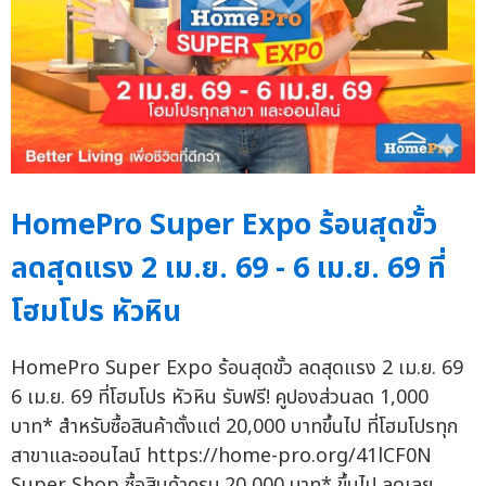
HomePro Super Expo ร้อนสุดขั้ว
ลดสุดแรง 2 เม.ย. 69 - 6 เม.ย. 69 ที่
โฮมโปร หัวหิน
HomePro Super Expo ร้อนสุดขั้ว ลดสุดแรง 2 เม.ย. 69
6 เม.ย. 69 ที่โฮมโปร หัวหิน รับฟรี! คูปองส่วนลด 1,000
บาท* สำหรับซื้อสินค้าตั้งแต่ 20,000 บาทขึ้นไป ที่โฮมโปรทุก
สาขาและออนไลน์ https://home-pro.org/41lCF0N
Super Shop ซื้อสินค้าครบ 20,000 บาท* ขึ้นไป ลดเลย