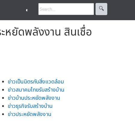
🔍︎
◐
หยัดพลังงาน สินเชื่อ
ข่าวเป็นมิตรกับสิ่งแวดล้อม
ข่าวสมาคมไทยรับสร้างบ้าน
ข่าวบ้านประหยัดพลังงาน
ข่าวธุรกิจรับสร้างบ้าน
ข่าวประหยัดพลังงาน