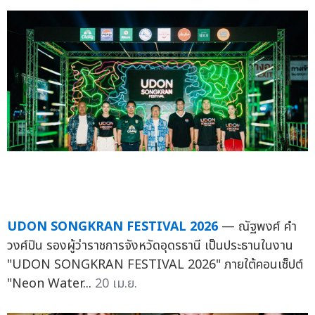
UDON SONGKRAN FESTIVAL 2026
— ณัฐพงศ์ คำ
วงศ์ปิน รองผู้ว่าราชการจังหวัดอุดรธานี เป็นประธานในงาน
"UDON SONGKRAN FESTIVAL 2026" ภายใต้คอนเซ็ปต์
"Neon Water...
20 เม.ย.