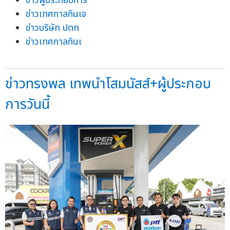
ข่าวผู้ประกอบการ
ข่าวเทศกาลกินเจ
ข่าวบริษัท ปตท
ข่าวเทศกาลกินเ
ข่าวทรงพล เทพนำโสมนัสส์+ผู้ประกอบ
การวันนี้