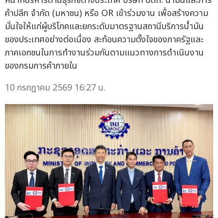
หน้าที่บริหารด้านธุรกิจต่างประเทศ บริษัท ปตท. น้ำมันและการ
ค้าปลีก จำกัด (มหาชน) หรือ OR เข้าร่วมงาน เพื่อสร้างความ
มั่นใจให้แก่ผู้บริโภคและยกระดับมาตรฐานสถานีบริการน้ำมัน
ของประเทศอย่างต่อเนื่อง สะท้อนความตั้งใจของภาครัฐและ
ภาคเอกชนในการทำงานร่วมกันตามแนวทางการดำเนินงาน
ของกรมการค้าภายใน
10 กรกฎาคม 2569 16:27 น.