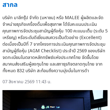
สากล
บริษัท มาลีกรุ๊ป จำกัด (มหาชน) หรือ MALEE ผู้ผลิตและจัด
จำหน่ายธุรกิจเครื่องดื่มเพื่อสุขภาพ ได้รับคะแนนประเมิน
คุณภาพการจัดประชุมสามัญผู้ถือหุ้น 100 คะแนนเต็ม (ระดับ 5
เหรียญ) หรือระดับดีเยี่ยมสมควรเป็นตัวอย่าง (Excellent)
ต่อเนื่องเป็นปีที่ 7 จากโครงการประเมินคุณภาพการจัดประชุม
สามัญผู้ถือหุ้น (AGM Checklist) ประจำปี 2569 ของบริษัท
จดทะเบียนในตลาดหลักทรัพย์แห่งประเทศไทย จัดขึ้นโดย
สมาคมส่งเสริมผู้ลงทุนไทย และสภาธุรกิจตลาดทุนไทย จาก
ทั้งหมด 832 บริษัท สะท้อนถึงความมุ่งมั่นในการดำ
07 สิงหาคม 2569 11:43 น.