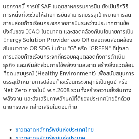
นอกจากนี้ การใช้ SAF ในอุตสาหกรรมการบิน ยังเป็นอีกวิธี
การหนึ่งที่จะช่วยให้สายการบินสามารถบรรลุเป้าหมายการลด
การปล่อยก๊าซเรือนกระจกภาคการบินระหว่างประเทศตามข้อ
บังคับของ ICAO ในอนาคต และสอดคล้องกับนโยบายการเป็น
Energy Solution Provider ของ OR ตลอดจนสอดคล้อง
กับแนวทาง OR SDG ในด้าน "G" หรือ "GREEN" ที่มุ่งลด
การปล่อยก๊าซเรือนกระจกที่ครอบคลุมตลอดทั้งการดำเนิน
ธุรกิจ และเพิ่มสัดส่วนการใช้พลังงานสะอาด สร้างสิ่งแวดล้อม
ที่อุดมสมบูรณ์ (Healthy Environment) เพื่อสนับสนุนการ
บรรลุเป้าหมายการปล่อยก๊าซเรือนกระจกสุทธิเป็นศูนย์ หรือ
Net Zero ภายในปี พ.ศ.2608 รวมทั้งสร้างความยั่งยืนทาง
พลังงาน และส่งเสริมภาพลักษณ์ที่ดีของประเทศไทยอีกด้วย
นายทรงพล กล่าวเสริมในตอนท้าย
ข่าวตลาดหลักทรัพย์แห่งประเทศไทย
ข่าวตลาดหลักทรัพย์แห่งประเทศ