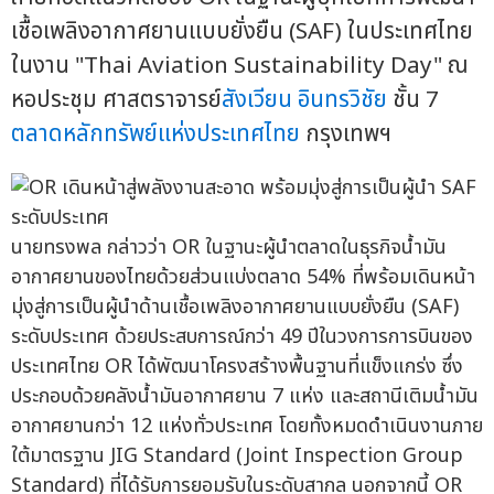
เชื้อเพลิงอากาศยานแบบยั่งยืน (SAF) ในประเทศไทย
ในงาน "Thai Aviation Sustainability Day" ณ
หอประชุม ศาสตราจารย์
สังเวียน อินทรวิชัย
ชั้น 7
ตลาดหลักทรัพย์แห่งประเทศไทย
กรุงเทพฯ
นายทรงพล กล่าวว่า OR ในฐานะผู้นำตลาดในธุรกิจน้ำมัน
อากาศยานของไทยด้วยส่วนแบ่งตลาด 54% ที่พร้อมเดินหน้า
มุ่งสู่การเป็นผู้นำด้านเชื้อเพลิงอากาศยานแบบยั่งยืน (SAF)
ระดับประเทศ ด้วยประสบการณ์กว่า 49 ปีในวงการการบินของ
ประเทศไทย OR ได้พัฒนาโครงสร้างพื้นฐานที่แข็งแกร่ง ซึ่ง
ประกอบด้วยคลังน้ำมันอากาศยาน 7 แห่ง และสถานีเติมน้ำมัน
อากาศยานกว่า 12 แห่งทั่วประเทศ โดยทั้งหมดดำเนินงานภาย
ใต้มาตรฐาน JIG Standard (Joint Inspection Group
Standard) ที่ได้รับการยอมรับในระดับสากล นอกจากนี้ OR