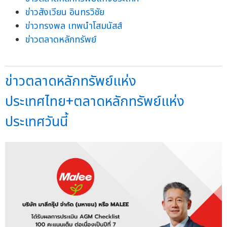
ข่าวสังเวียน อินทรวิชัย
ข่าวทรงพล เทพนำโสมนัสส์
ข่าวตลาดหลักทรัพย์
ข่าวตลาดหลักทรัพย์แห่ง
ประเทศไทย+ตลาดหลักทรัพย์แห่ง
ประเทศวันนี้