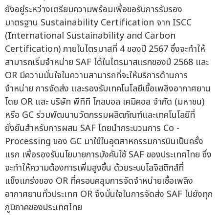
ยังอยู่ระหว่างเตรียมความพร้อมเพื่อขอรับการรับรอง
มาตรฐาน Sustainability Certification จาก ISCC
(International Sustainability and Carbon
Certification) ภายในไตรมาสที่ 4 ของปี 2567 ซึ่งจะทำให้
สามารถเริ่มจำหน่าย SAF ได้ในไตรมาสแรกของปี 2568 และ
OR มีความมั่นใจในความสามารถที่จะให้บริการด้านการ
จำหน่าย การจัดส่ง และรองรับเทคโนโลยีเชื้อเพลิงอากาศยาน
โดย OR และ บริษัท พีทีที โกลบอล เคมิคอล จำกัด (มหาชน)
หรือ GC ร่วมพัฒนานวัตกรรมผลิตภัณฑ์และเทคโนโลยีที่
ยั่งยืนสำหรับการผสม SAF โดยนำกระบวนการ Co -
Processing ของ GC มาใช้ในอุตสาหกรรมการบินเป็นครั้ง
แรก เพื่อรองรับนโยบายการบังคับใช้ SAF ของประเทศไทย ซึ่ง
จะทำให้ความต้องการเพิ่มสูงขึ้น ด้วยระบบโลจิสติกส์ที่
แข็งแกร่งของ OR ที่ครอบคลุมการจัดจำหน่ายเชื้อเพลิง
อากาศยานทั่วประเทศ OR จึงมั่นใจในการจัดส่ง SAF ไปยังทุก
ภูมิภาคของประเทศไทย