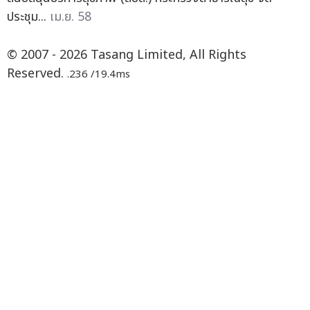
ประชุม...
เม.ย. 58
© 2007 - 2026 Tasang Limited, All Rights
Reserved.
.236 /19.4ms