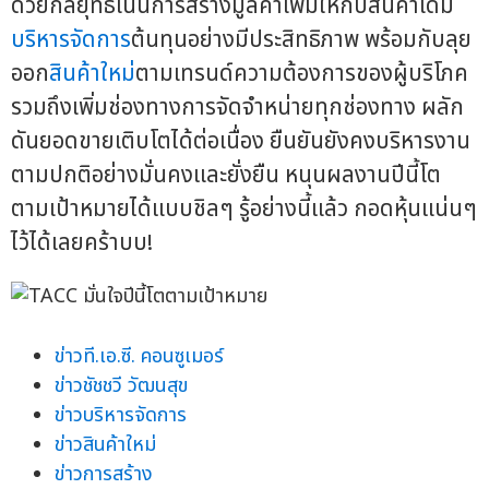
ด้วยกลยุทธ์เน้นการสร้างมูลค่าเพิ่มให้กับสินค้าเดิม
บริหารจัดการ
ต้นทุนอย่างมีประสิทธิภาพ พร้อมกับลุย
ออก
สินค้าใหม่
ตามเทรนด์ความต้องการของผู้บริโภค
รวมถึงเพิ่มช่องทางการจัดจำหน่ายทุกช่องทาง ผลัก
ดันยอดขายเติบโตได้ต่อเนื่อง ยืนยันยังคงบริหารงาน
ตามปกติอย่างมั่นคงและยั่งยืน หนุนผลงานปีนี้โต
ตามเป้าหมายได้แบบชิลๆ รู้อย่างนี้แล้ว กอดหุ้นแน่นๆ
ไว้ได้เลยคร้าบบ!
ข่าวที.เอ.ซี. คอนซูเมอร์
ข่าวชัชชวี วัฒนสุข
ข่าวบริหารจัดการ
ข่าวสินค้าใหม่
ข่าวการสร้าง