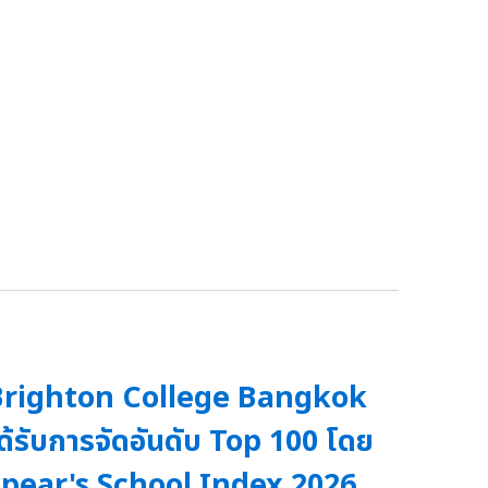
Brighton College Bangkok
ด้รับการจัดอันดับ Top 100 โดย
pear's School Index 2026