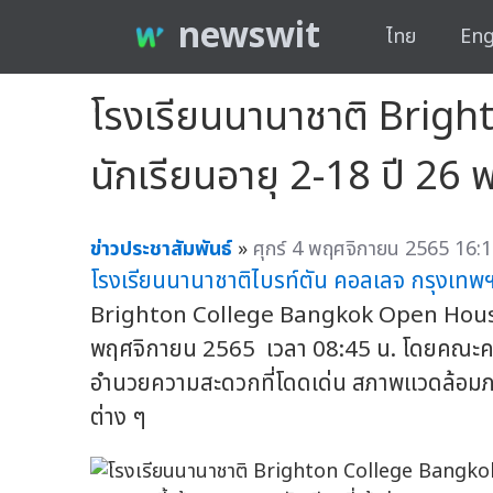
newswit
ไทย
Eng
โรงเรียนนานาชาติ Brig
นักเรียนอายุ 2-18 ปี 26 พ.
ข่าวประชาสัมพันธ์
»
ศุกร์ 4 พฤศจิกายน 2565 16:1
โรงเรียนนานาชาติ
ไบรท์ตัน คอลเลจ กรุงเทพ
Brighton College Bangkok Open House สำห
พฤศจิกายน 2565 เวลา 08:45 น. โดยคณะครูแล
อำนวยความสะดวกที่โดดเด่น สภาพแวดล้อมภ
ต่าง ๆ