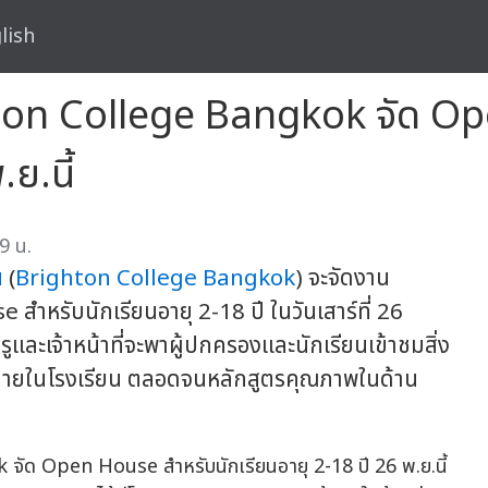
lish
hton College Bangkok จัด O
ย.นี้
9 น.
ฯ
(
Brighton College Bangkok
) จะจัดงาน
รับนักเรียนอายุ 2-18 ปี ในวันเสาร์ที่ 26
ะเจ้าหน้าที่จะพาผู้ปกครองและนักเรียนเข้าชมสิ่ง
ายในโรงเรียน ตลอดจนหลักสูตรคุณภาพในด้าน