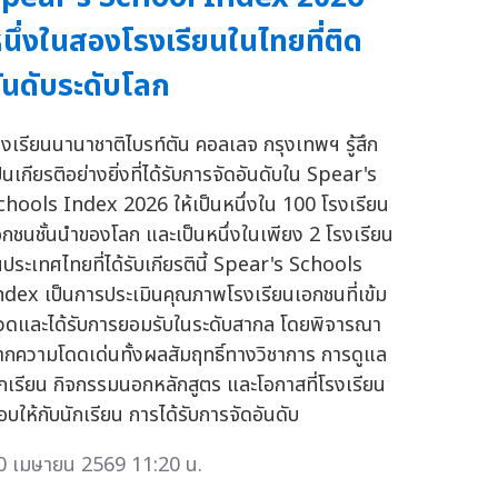
นึ่งในสองโรงเรียนในไทยที่ติด
ันดับระดับโลก
รงเรียนนานาชาติไบรท์ตัน คอลเลจ กรุงเทพฯ รู้สึก
็นเกียรติอย่างยิ่งที่ได้รับการจัดอันดับใน Spear's
chools Index 2026 ให้เป็นหนึ่งใน 100 โรงเรียน
อกชนชั้นนำของโลก และเป็นหนึ่งในเพียง 2 โรงเรียน
นประเทศไทยที่ได้รับเกียรตินี้ Spear's Schools
ndex เป็นการประเมินคุณภาพโรงเรียนเอกชนที่เข้ม
วดและได้รับการยอมรับในระดับสากล โดยพิจารณา
ากความโดดเด่นทั้งผลสัมฤทธิ์ทางวิชาการ การดูแล
ักเรียน กิจกรรมนอกหลักสูตร และโอกาสที่โรงเรียน
อบให้กับนักเรียน การได้รับการจัดอันดับ
0 เมษายน 2569 11:20 น.