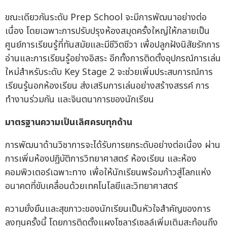
ขณะเดียวกันระดับ Prep School จะมีการพัฒนาอย่างต่อ
เนื่อง โดยเฉพาะการปรับปรุงห้องสมุดครั้งใหญ่ให้กลายเป็น
ศูนย์การเรียนรู้ที่ทันสมัยและมีชีวิตชีวา เพื่อปลูกฝังนิสัยรักการ
อ่านและการเรียนรู้อย่างอิสระ อีกทั้งการติดตั้งอุปกรณ์การเล่น
ใหม่สำหรับระดับ Key Stage 2 จะช่วยเพิ่มประสบการณ์การ
เรียนรู้นอกห้องเรียน ส่งเสริมการเล่นอย่างสร้างสรรค์ การ
ทำงานร่วมกัน และจินตนาการของนักเรียน
มาตรฐานความเป็นเลิศครบทุกด้าน
การพัฒนาด้านวิชาการจะได้รับการยกระดับอย่างต่อเนื่อง ผ่าน
การเพิ่มห้องปฏิบัติการวิทยาศาสตร์ ห้องเรียน และห้อง
คอมพิวเตอร์เฉพาะทาง เพื่อให้นักเรียนพร้อมก้าวสู่โลกแห่ง
อนาคตที่ขับเคลื่อนด้วยเทคโนโลยีและวิทยาศาสตร์
ความยั่งยืนและสุขภาวะของนักเรียนเป็นหัวใจสำคัญของการ
ลงทุนครั้งนี้ โดยการติดตั้งแผงโซลาร์เซลล์เพิ่มเติมสะท้อนถึง