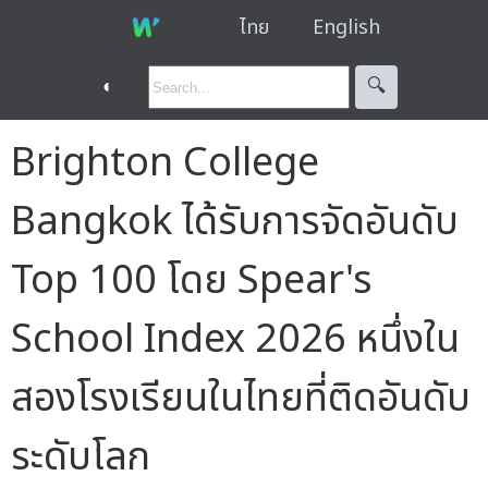
ไทย
English
◐
🔍︎
Brighton College
Bangkok ได้รับการจัดอันดับ
Top 100 โดย Spear's
School Index 2026 หนึ่งใน
สองโรงเรียนในไทยที่ติดอันดับ
ระดับโลก