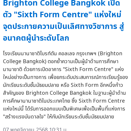
Brighton College Bangkok เปิด
ตัว "Sixth Form Centre" แห่งใหม่
จุดประกายความเป็นเลิศทางวิชาการ สู่
อนาคตผู้นำระดับโลก
โรงเรียนนานาชาติไบรท์ตัน คอลเลจ กรุงเทพฯ (Brighton
College Bangkok) ตอกย้ำความเป็นผู้นำด้านการศึกษา
นานาชาติ ด้วยการเปิดอาคาร "Sixth Form Centre" แห่ง
ใหม่อย่างเป็นทางการ เพื่อยกระดับประสบการณ์การเรียนรู้ของ
นักเรียนระดับชั้นมัธยมปลาย หรือ Sixth Form อีกหนึ่งก้าว
สำคัญของ Brighton College Bangkok ในฐานะผู้นำด้าน
การศึกษานานาชาติในประเทศไทย ซึ่ง Sixth Form Centre
แห่งใหม่นี้ ได้รับการออกแบบเป็นพิเศษเพื่อเป็นพื้นที่แห่งการ
"สร้างแรงบันดาลใจ" ให้กับนักเรียนระดับชั้นมัธยมปลาย
07 พฤศจิกายน 2568 10:31 น.