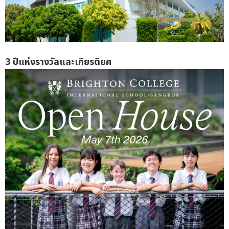
3
ปีแห่งรางวัลและเกียรติยศ