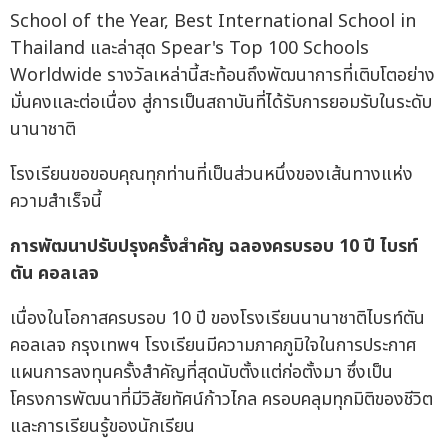
School of the Year, Best International School in
Thailand และล่าสุด Spear's Top 100 Schools
Worldwide รางวัลเหล่านี้สะท้อนถึงพัฒนาการที่เติบโตอย่าง
มั่นคงและต่อเนื่อง สู่การเป็นสถาบันที่ได้รับการยอมรับในระดับ
นานาชาติ
โรงเรียนขอขอบคุณทุกท่านที่เป็นส่วนหนึ่งของเส้นทางแห่ง
ความสำเร็จนี้
การพัฒนาปรับปรุงครั้งสำคัญ
ฉลองครบรอบ
10
ปี
ไบรท์
ตัน
คอลเลจ
เนื่องในโอกาสครบรอบ 10 ปี ของโรงเรียนนานาชาติไบรท์ตัน
คอลเลจ กรุงเทพฯ โรงเรียนมีความภาคภูมิใจในการประกาศ
แผนการลงทุนครั้งสำคัญที่สุดนับตั้งแต่ก่อตั้งมา ซึ่งเป็น
โครงการพัฒนาที่มีวิสัยทัศน์ก้าวไกล ครอบคลุมทุกมิติของชีวิต
และการเรียนรู้ของนักเรียน