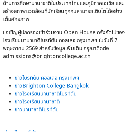
ด้านการศึกษานานาชาติในประเทศไทยและภูมิภาคเอเชีย และ
สร้างสภาพแวดล้อมที่นักเรียนทุกคนสามารถเติบโตได้อย่าง
เต็มศักยภาพ
ขอเชิญผู้ปกครองเข้าร่วมงาน Open House ครั้งถัดไปของ
โรงเรียนนานาชาติไบรท์ตัน คอลเลจ กรุงเทพฯ ในวันที่ 7
พฤษภาคม 2569 สำหรับข้อมูลเพิ่มเติม กรุณาติดต่อ
admissions@brightoncollege.ac.th
ข่าวไบรท์ตัน คอลเลจ กรุงเทพฯ
ข่าวBrighton College Bangkok
ข่าวโรงเรียนนานาชาติไบรท์ตัน
ข่าวโรงเรียนนานาชาติ
ข่าวนานาชาติไบรท์ตัน