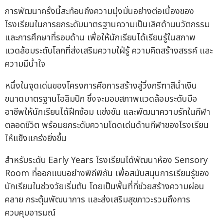
การพัฒนาครั้งนี้สะท้อนถึงความมุ่งมั่นอย่างต่อเนื่องของ
โรงเรียนในการยกระดับมาตรฐานความเป็นเลิศด้านนวัตกรรม
และการศึกษาที่รอบด้าน เพื่อให้นักเรียนได้เรียนรู้ในสภาพ
แวดล้อมระดับโลกที่ส่งเสริมความใฝ่รู้ ความคิดสร้างสรรค์ และ
ความมีน้ำใจ
หนึ่งในจุดเด่นของโครงการคือการสร้างลู่วิ่งกรีฑาสีน้ำเงิน
ขนาดมาตรฐานโอลิมปิก ซึ่งจะมอบสภาพแวดล้อมระดับมือ
อาชีพให้นักเรียนได้ฝึกซ้อม แข่งขัน และพัฒนาความรักในกีฬา
ตลอดชีวิต พร้อมยกระดับความโดดเด่นด้านกีฬาของโรงเรียน
ให้แข็งแกร่งยิ่งขึ้น
สำหรับระดับ Early Years โรงเรียนได้พัฒนาห้อง Sensory
Room ที่ออกแบบอย่างพิถีพิถัน เพื่อสนับสนุนการเรียนรู้ของ
นักเรียนในช่วงวัยเริ่มต้น โดยเป็นพื้นที่ที่ช่วยสร้างความผ่อน
คลาย กระตุ้นพัฒนาการ และส่งเสริมสุขภาวะรวมถึงการ
ควบคุมอารมณ์