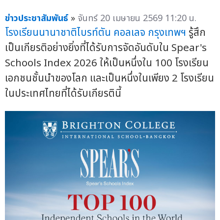
ข่าวประชาสัมพันธ์
»
จันทร์ 20 เมษายน 2569 11:20 น.
โรงเรียนนานาชาติ
ไบรท์ตัน คอลเลจ กรุงเทพฯ
รู้สึก
เป็นเกียรติอย่างยิ่งที่ได้รับการจัดอันดับใน Spear's
Schools Index 2026 ให้เป็นหนึ่งใน 100 โรงเรียน
เอกชนชั้นนำของโลก และเป็นหนึ่งในเพียง 2 โรงเรียน
ในประเทศไทยที่ได้รับเกียรตินี้