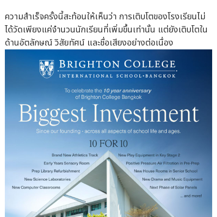
ความสำเร็จครั้งนี้สะท้อนให้เห็นว่า การเติบโตของโรงเรียนไม่
ได้วัดเพียงแค่จำนวนนักเรียนที่เพิ่มขึ้นเท่านั้น แต่ยังเติบโตใน
ด้านอัตลักษณ์ วิสัยทัศน์ และชื่อเสียงอย่างต่อเนื่อง