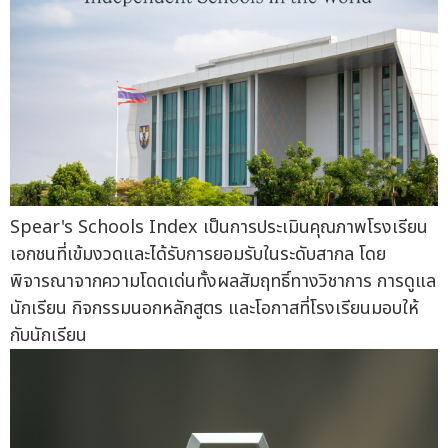
Spear's Schools Index เป็นการประเมินคุณภาพโรงเรียน
เอกชนที่เข้มงวดและได้รับการยอมรับในระดับสากล โดย
พิจารณาจากความโดดเด่นทั้งผลสัมฤทธิ์ทางวิชาการ การดูแล
นักเรียน กิจกรรมนอกหลักสูตร และโอกาสที่โรงเรียนมอบให้
กับนักเรียน