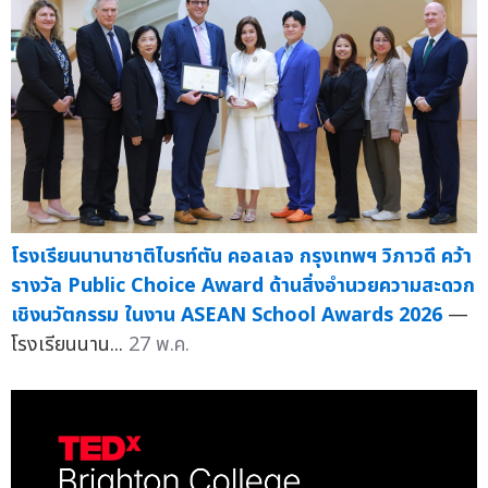
โรงเรียนนานาชาติไบรท์ตัน คอลเลจ กรุงเทพฯ วิภาวดี คว้า
รางวัล Public Choice Award ด้านสิ่งอำนวยความสะดวก
เชิงนวัตกรรม ในงาน ASEAN School Awards 2026
—
โรงเรียนนาน...
27 พ.ค.