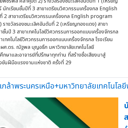
พชรพล ศิลาคุปต์ 2) รางวัลรองชนะเลิศอันดับที่ 1 (เหรียญ
รี นักเรียนชั้นปีที่ 3 สาขาเตรียมวิศวกรรมเครื่องกล English
ีที่ 2 สาขาเตรียมวิศวกรรมเครื่องกล English program
) รางวัลรองชนะเลิศอันดับที่ 2 (เหรียญทองแดง) สาขา
ึกษาชั้นปี 3 สาขาเทคโนโลยีวิศวกรรมการออกแบบเครื่องจักรกล
สาขาเทคโนโลยีวิศวกรรมการออกแบบเครื่องจักรกล โรงเรียน
 ผศ.ดร. ณัฐพล บุญอธึก มหาวิทยาลัยเทคโนโลยี
าและอาจารย์ที่ปรึกษาทุกท่าน ที่สร้างชื่อเสียงมาสู่
เกล้าพระนครเหนือ+มหาวิทยาลัยเทคโนโลยีพ
บ
ส