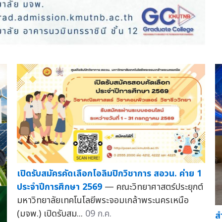
เปิดรับสมัครคัดเลือกโอลิมปิกวิชาการ สอวน. ค่าย 1
ประจำปีการศึกษา 2569
— คณะวิทยาศาสตร์ประยุกต์
มหาวิทยาลัยเทคโนโลยีพระจอมเกล้าพระนครเหนือ
(มจพ.) เปิดรับสม...
09 ก.ค.
ส