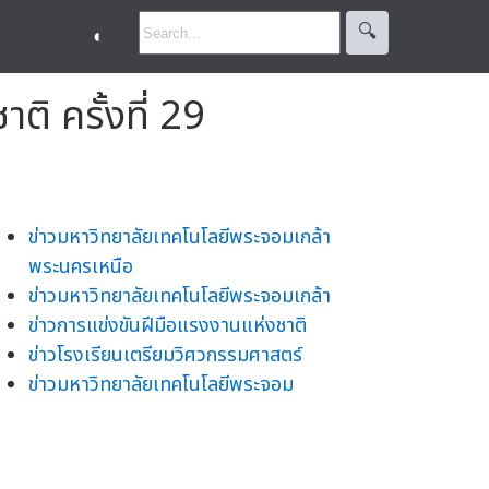
🔍︎
◐
ิ ครั้งที่ 29
ข่าวมหาวิทยาลัยเทคโนโลยีพระจอมเกล้า
พระนครเหนือ
ข่าวมหาวิทยาลัยเทคโนโลยีพระจอมเกล้า
ข่าวการแข่งขันฝีมือแรงงานแห่งชาติ
ข่าวโรงเรียนเตรียมวิศวกรรมศาสตร์
ข่าวมหาวิทยาลัยเทคโนโลยีพระจอม