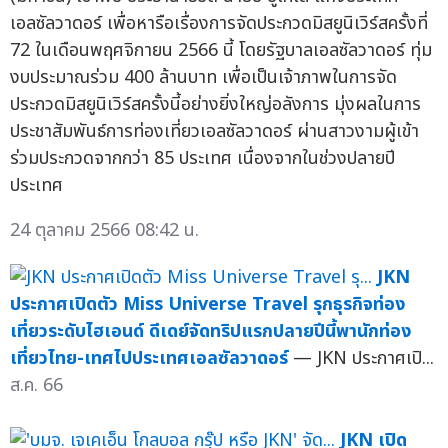
เอลซัลวาดอร์ เพื่อหารือเรื่องการจัดประกวดมิสยูนิเวิร์สครั้งที่
72 ในเดือนพฤศจิกายน 2566 นี้ โดยรัฐบาลเอลซัลวาดอร์ ทุ่ม
งบประมาณร่วม 400 ล้านบาท เพื่อเป็นเจ้าภาพในการจัด
ประกวดมิสยูนิเวิร์สครั้งนี้อย่างยิ่งใหญ่อลังการ มุ่งผลในการ
ประชาสัมพันธ์การท่องเที่ยวเอลซัลวาดอร์ ผ่านสาวงามผู้เข้า
ร่วมประกวดจากกว่า 85 ประเทศ เนื่องจากในช่วงปลายปี
ประเทศ
24 ตุลาคม 2566 08:42 น.
JKN
ประกาศเปิดตัว Miss Universe Travel รุกธุรกิจท่อง
เที่ยวระดับไฮเอนด์ ดีเดย์จัดทริปแรกปลายปีนี้พานักท่อง
เที่ยวไทย-เทศไปประเทศเอลซัลวาดอร์
— JKN ประกาศเปิ...
ส.ค. 66
JKN เปิด