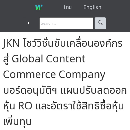
ไทย
English
◐
🔍︎
JKN โชว์วิชั่นขับเคลื่อนองค์กร
สู่ Global Content
Commerce Company
บอร์ดอนุมัติฯ แผนปรับลดออก
หุ้น RO และอัตราใช้สิทธิซื้อหุ้น
เพิ่มทุน