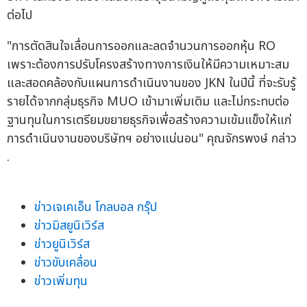
ต่อไป
"การตัดสินใจเลื่อนการออกและลดจำนวนการออกหุ้น RO
เพราะต้องการปรับโครงสร้างทางการเงินให้มีความเหมาะสม
และสอดคล้องกับแผนการดำเนินงานของ JKN ในปีนี้ ที่จะรับรู้
รายได้จากกลุ่มธุรกิจ MUO เข้ามาเพิ่มเติม และไม่กระทบต่อ
ฐานทุนในการเตรียมขยายธุรกิจเพื่อสร้างความเข้มแข็งให้แก่
การดำเนินงานของบริษัทฯ อย่างแน่นอน" คุณจักรพงษ์ กล่าว
.
ข่าวเจเคเอ็น โกลบอล กรุ๊ป
ข่าวมิสยูนิเวิร์ส
ข่าวยูนิเวิร์ส
ข่าวขับเคลื่อน
ข่าวเพิ่มทุน