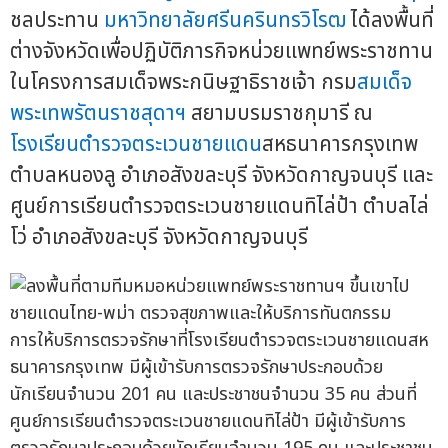
ชลประทาน
มหาวิทยาลัยศรีนครินทรวิโรฒ
ได้ลงพื้นที่
ต่างจังหวัดเพื่อปฏิบัติภารกิจหน่วยแพทย์พระราชทาน
ในโครงการสมเด็จพระกนิษฐาธิราชเจ้า กรม
สมเด็จ
พระเทพรัตนราชสุดาฯ
สยามบรมราชกุมารี ณ
โรงเรียนตำรวจตระเวนชายแดน
สหธนาคารกรุงเทพ
ตำบลหนองลู อำเภอสังขละบุรี จังหวัดกาญจนบุรี และ
ศูนย์การเรียนตำรวจตระเวนชายแดนทิไล่ป้า ตำบลไล่
โว่ อำเภอสังขละบุรี จังหวัดกาญจนบุรี
การให้บริการตรวจรักษาที่โรงเรียนตำรวจตระเวนชายแดนสห
ธนาคารกรุงเทพ มีผู้เข้ารับการตรวจรักษาประกอบด้วย
นักเรียนจำนวน 201 คน และประชาชนจำนวน 35 คน ส่วนที่
ศูนย์การเรียนตำรวจตระเวนชายแดนทิไล่ป้า มีผู้เข้ารับการ