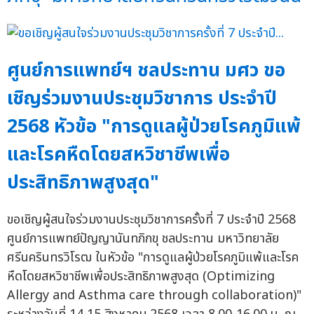
ศูนย์การแพทย์ฯ ชลประทาน มศว ขอ
เชิญร่วมงานประชุมวิชาการ ประจำปี
2568 หัวข้อ "การดูแลผู้ป่วยโรคภูมิแพ้
และโรคหืดโดยสหวิชาชีพเพื่อ
ประสิทธิภาพสูงสุด"
ขอเชิญผู้สนใจร่วมงานประชุมวิชาการครั้งที่ 7 ประจำปี 2568
ศูนย์การแพทย์ปัญญานันทภิกขุ ชลประทาน มหาวิทยาลัย
ศรีนครินทรวิโรฒ ในหัวข้อ "การดูแลผู้ป่วยโรคภูมิแพ้และโรค
หืดโดยสหวิชาชีพเพื่อประสิทธิภาพสูงสุด (Optimizing
Allergy and Asthma care through collaboration)"