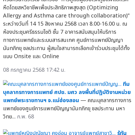
หืดโดยสหวิชาชีพเพื่อประสิทธิภาพสูงสุด (Optimizing
Allergy and Asthma care through collaboration)"
ระหว่างวันที่ 14 15 สิงหาคม 2568 เวลา 8.00-16.00 น. ณ
ห้องประชุมศรีธรรมโชติ ชั้น 7 อาคารสนับสนุนให้บริการ
ทางการแพทย์และระบบสารสนเทศ ศูนย์การแพทย์ปัญญา
นันทภิกขุ ชลประทาน ผู้สนใจสามารถเลือกเข้าร่วมประชุมได้ทั้ง
แบบ Onsite และ Online
08 กรกฎาคม 2568 17:42 น.
ทีม
บุคลากรทางการแพทย์ ศปช. มศว ลงพื้นที่ปฏิบัติงานหน่วย
แพทย์พระราชทานฯ จ.แม่ฮ่องสอน
— คณะบุคลากรทางการ
แพทย์ของศูนย์การแพทย์ปัญญานันทภิกขุ ชลประทาน มหา
วิทย...
ก.พ. 68
รู้ทัน