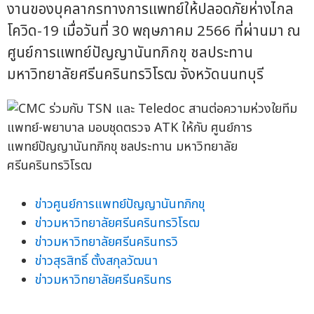
งานของบุคลากรทางการแพทย์ให้ปลอดภัยห่างไกล
โควิด-19 เมื่อวันที่ 30 พฤษภาคม 2566 ที่ผ่านมา ณ
ศูนย์การแพทย์ปัญญานันทภิกขุ ชลประทาน
มหาวิทยาลัยศรีนครินทรวิโรฒ จังหวัดนนทบุรี
ข่าวศูนย์การแพทย์ปัญญานันทภิกขุ
ข่าวมหาวิทยาลัยศรีนครินทรวิโรฒ
ข่าวมหาวิทยาลัยศรีนครินทรวิ
ข่าวสุรสิทธิ์ ตั้งสกุลวัฒนา
ข่าวมหาวิทยาลัยศรีนครินทร