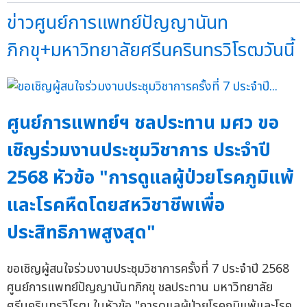
ข่าวศูนย์การแพทย์ปัญญานันท
ภิกขุ+มหาวิทยาลัยศรีนครินทรวิโรฒวันนี้
ศูนย์การแพทย์ฯ ชลประทาน มศว ขอ
เชิญร่วมงานประชุมวิชาการ ประจำปี
2568 หัวข้อ "การดูแลผู้ป่วยโรคภูมิแพ้
และโรคหืดโดยสหวิชาชีพเพื่อ
ประสิทธิภาพสูงสุด"
ขอเชิญผู้สนใจร่วมงานประชุมวิชาการครั้งที่ 7 ประจำปี 2568
ศูนย์การแพทย์ปัญญานันทภิกขุ ชลประทาน มหาวิทยาลัย
ศรีนครินทรวิโรฒ ในหัวข้อ "การดูแลผู้ป่วยโรคภูมิแพ้และโรค