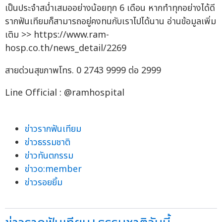
เป็นประจำสม่ำเสมออย่างน้อยทุก 6 เดือน หากทำทุกอย่างได้ดี
รากฟันเทียมก็สามารถอยู่คงทนกับเราไปได้นาน อ่านข้อมูลเพิ่ม
เติม >> https://www.ram-
hosp.co.th/news_detail/2269
สายด่วนสุขภาพโทร. 0 2743 9999 ต่อ 2999
Line Official : @ramhospital
ข่าวรากฟันเทียม
ข่าวธรรมชาติ
ข่าวทันตกรรม
ข่าวo:member
ข่าวรอยยิ้ม