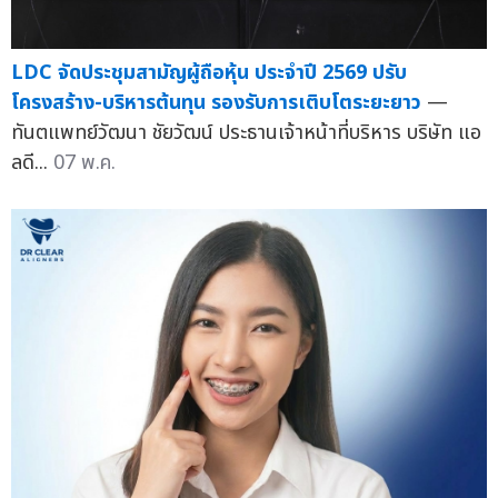
LDC จัดประชุมสามัญผู้ถือหุ้น ประจำปี 2569 ปรับ
โครงสร้าง-บริหารต้นทุน รองรับการเติบโตระยะยาว
—
ทันตแพทย์วัฒนา ชัยวัฒน์ ประธานเจ้าหน้าที่บริหาร บริษัท แอ
ลดี...
07 พ.ค.