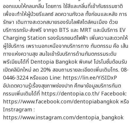
ออกแบบให้กลมกลืน โดยการ ใช้สีและกลิ่นที่เข้ากับธรรมชาติ
เพื่อจะทำให้ผู้ป่วยรีแลกซ์ ลดความกังวล ทั้งก่อนและหลัง การ
รักษา เดินทางสะดวกสบายรองรับไลฟ์สไตล์คนเมือง ด้วย
บริการรถรับ-ส่งฟรี จากจุด BTS และ MRT และมีบริการ EV
Charging Station รองรับรถยนต์ไฟฟ้า เพิ่มความสะดวกให้
ผู้ใช้บริการ เพราะนอกเหนือจากบริการทาง ทันตกรรม คือ เส้น
ทางแห่งความสุข สนใจเข้ารับบริการด้านทันตกรรมระดับ
พรีเมียมได้ที่ Dentopia Bangkok พิเศษ! โปรโมชั่นต้อนรับ
เปิดคลินิกใหม่ ลด 20% สอบถามรายละเอียดเพิ่มเติมโทร. 08-
0446-3224 หรือแอด Line: https://lin.ee/YiSIDxP
อัปเดตความรู้เรื่องสุขภาพช่องปาก ศึกษาข้อมูลบริการทันต
กรรมเพิ่มเติมได้ที่ https://dentopia.co.th/ Facebook:
https://www.facebook.com/dentopiabangkok หรือ
Instragram :
https://www.instagram.com/dentopia_bangkok