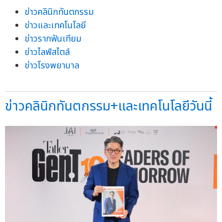
ข่าวคลินิกทันตกรรม
ข่าวและเทคโนโลยี
ข่าวรากฟันเทียม
ข่าวไลฟ์สไตล์
ข่าวโรงพยาบาล
ข่าวคลินิกทันตกรรม+และเทคโนโลยีวันนี้