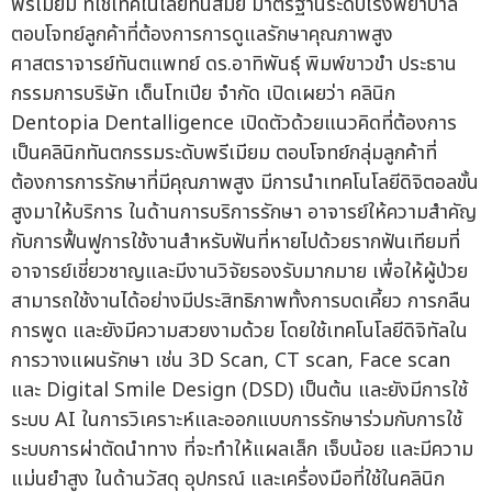
ศาสตราจารย์ทันตแพทย์ ดร.อาทิพันธุ์ พิมพ์ขาวขำ ประธาน
กรรมการบริษัท เด็นโทเปีย จำกัด เปิดเผยว่า คลินิก
Dentopia Dentalligence เปิดตัวด้วยแนวคิดที่ต้องการ
เป็นคลินิกทันตกรรมระดับพรีเมียม ตอบโจทย์กลุ่มลูกค้าที่
ต้องการการรักษาที่มีคุณภาพสูง มีการนำเทคโนโลยีดิจิตอลขั้น
สูงมาให้บริการ ในด้านการบริการรักษา อาจารย์ให้ความสำคัญ
กับการฟื้นฟูการใช้งานสำหรับฟันที่หายไปด้วยรากฟันเทียมที่
อาจารย์เชี่ยวชาญและมีงานวิจัยรองรับมากมาย เพื่อให้ผู้ป่วย
สามารถใช้งานได้อย่างมีประสิทธิภาพทั้งการบดเคี้ยว การกลืน
การพูด และยังมีความสวยงามด้วย โดยใช้เทคโนโลยีดิจิทัลใน
การวางแผนรักษา เช่น 3D Scan, CT scan, Face scan
และ Digital Smile Design (DSD) เป็นต้น และยังมีการใช้
ระบบ AI ในการวิเคราะห์และออกแบบการรักษาร่วมกับการใช้
ระบบการผ่าตัดนำทาง ที่จะทำให้แผลเล็ก เจ็บน้อย และมีความ
แม่นยำสูง ในด้านวัสดุ อุปกรณ์ และเครื่องมือที่ใช้ในคลินิก