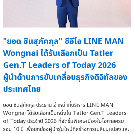
"ยอด ชินสุภัคกุล" ซีอีโอ LINE MAN
Wongnai ได้รับเลือกเป็น Tatler
Gen.T Leaders of Today 2026
ผู้นำด้านการขับเคลื่อนธุรกิจดิจิทัลของ
ประเทศไทย
ยอด ชินสุภัคกุล ประธานเจ้าหน้าที่บริหาร LINE MAN
Wongnai ได้รับเลือกเป็นหนึ่งใน Tatler Gen.T Leaders
of Today ประจำปี 2026 ที่จัดขึ้นพิเศษเนื่องในโอกาสครบ
รอบ 10 ปี เพื่อยกย่องผู้นำรุ่นใหม่ที่สร้างการเปลี่ยนแปลงและ