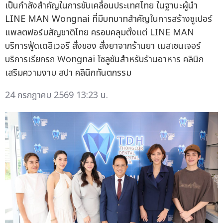
เป็นกำลังสำคัญในการขับเคลื่อนประเทศไทย ในฐานะผู้นำ
LINE MAN Wongnai ที่มีบทบาทสำคัญในการสร้างซูเปอร์
แพลตฟอร์มสัญชาติไทย ครอบคลุมตั้งแต่ LINE MAN
บริการฟู้ดเดลิเวอรี สั่งของ สั่งยาจากร้านยา เมสเซนเจอร์
บริการเรียกรถ Wongnai โซลูชันสำหรับร้านอาหาร คลินิก
เสริมความงาม สปา คลินิกทันตกรรม
24 กรกฎาคม 2569 13:23 น.