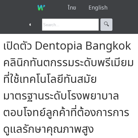
ไทย
English
◐
🔍︎
เปิดตัว Dentopia Bangkok
คลินิกทันตกรรมระดับพรีเมียม
ที่ใช้เทคโนโลยีทันสมัย
มาตรฐานระดับโรงพยาบาล
ตอบโจทย์ลูกค้าที่ต้องการการ
ดูแลรักษาคุณภาพสูง