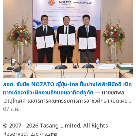
สอศ. จับมือ NOZATO ญี่ปุ่น-ไทย ปั้นช่างไฟฟ้าฝีมือดี เปิด
ทางเด็กอาชีวะฝึกงานถึงแดนอาทิตย์อุทัย
— นายยศพล
เวณุโกเศศ เลขาธิการคณะกรรมการการอาชีวศึกษา เปิดเผย...
07 ส.ค.
© 2007 - 2026 Tasang Limited, All Rights
Reserved.
.236 /18.2ms