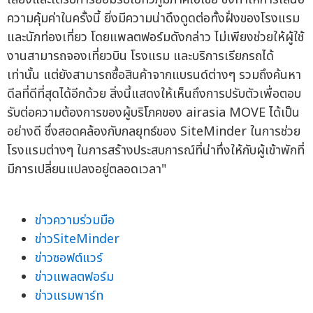
ความคุ้มค่าในครั้งนี้ ยิ่งมีความน่าดึงดูดต่อทั้งฝั่งของโรงแรม
และนักท่องเที่ยว โดยแพลตฟอร์มดังกล่าว ไม่เพียงช่วยให้ผู้ใช้
งานสามารถจองเที่ยวบิน โรงแรม และบริการเรียกรถได้
เท่านั้น แต่ยังสามารถซื้อสินค้าจากแบรนด์ต่างๆ รวมถึงค้นหา
ดีลที่ดีที่สุดได้อีกด้วย สิ่งนี้แสดงให้เห็นถึงการปรับตัวเพื่อตอบ
รับต่อความต้องการของผู้บริโภคของ airasia MOVE ได้เป็น
อย่างดี ซึ่งสอดคล้องกับกลยุทธ์ของ SiteMinder ในการช่วย
โรงแรมต่างๆ ในการสร้างประสบการณ์ที่น่าทึ่งให้กับผู้เข้าพักที่
มีการเปลี่ยนแปลงอยู่ตลอดเวลา"
ข่าวความร่วมมือ
ข่าวSiteMinder
ข่าวซอฟต์แวร์
ข่าวแพลตฟอร์ม
ข่าวแรมพาร์ท