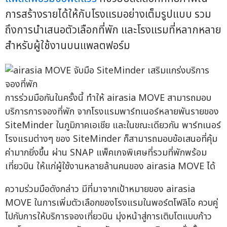
การสร้างรายได้ให้กับโรงแรมอย่างเต็มรูปแบบ รวม
ถึงการนำเสนอตัวเลือกที่พัก และโรงแรมที่หลากหลาย
สำหรับผู้ใช้งานบนแพลตฟอร์ม
การร่วมมือกันในครั้งนี้ ทำให้ airasia MOVE สามารถมอบ
บริการการจองที่พัก จากโรงแรมพาร์ทเนอร์หลายพันรายของ
SiteMinder ในภูมิภาคเอเชีย และในขณะเดียวกัน พาร์ทเนอร์
โรงแรมต่างๆ ของ SiteMinder ก็สามารถมอบข้อเสนอที่คุ้ม
ค่ามากยิ่งขึ้น ผ่าน SNAP แพ็คเกจพิเศษที่รวมที่พักพร้อม
เที่ยวบิน ให้แก่ผู้ใช้งานหลายล้านคนของ airasia MOVE ได้
ความร่วมมือดังกล่าว มีที่มาจากเป้าหมายของ airasia
MOVE ในการเพิ่มตัวเลือกของโรงแรมในพอร์ตโฟลิโอ ควบคู่
ไปกับการให้บริการจองเที่ยวบิน มุ่งหน้าสู่การเติบโตแบบก้าว