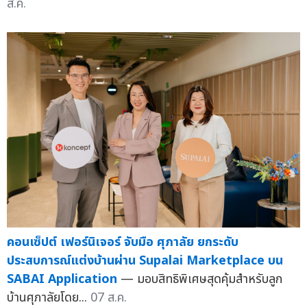
ส.ค.
คอนเซ็ปต์ เฟอร์นิเจอร์ จับมือ ศุภาลัย ยกระดับ
ประสบการณ์แต่งบ้านผ่าน Supalai Marketplace บน
SABAI Application
— มอบสิทธิพิเศษสุดคุ้มสำหรับลูก
บ้านศุภาลัยโดย...
07 ส.ค.