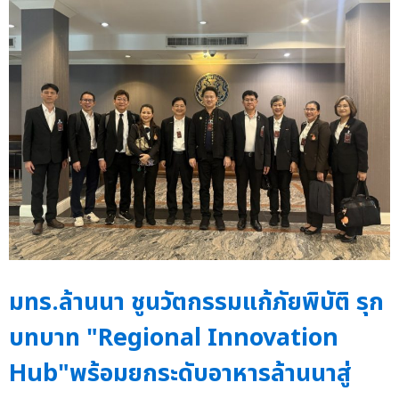
มทร.ล้านนา ชูนวัตกรรมแก้ภัยพิบัติ รุก
บทบาท "Regional Innovation
Hub"พร้อมยกระดับอาหารล้านนาสู่