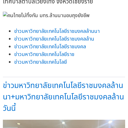
เทศบาลตำบลเวียงเทิง จังหวัดเชียงราย
ข่าวมหาวิทยาลัยเทคโนโลยีราชมงคลล้านนา
ข่าวมหาวิทยาลัยเทคโนโลยีราชมงคลล้าน
ข่าวมหาวิทยาลัยเทคโนโลยีราชมงคล
ข่าวมหาวิทยาลัยเทคโนโลยีราช
ข่าวมหาวิทยาลัยเทคโนโลยี
ข่าวมหาวิทยาลัยเทคโนโลยีราชมงคลล้าน
นา+มหาวิทยาลัยเทคโนโลยีราชมงคลล้าน
วันนี้