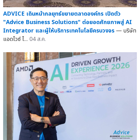
ADVICE เดินหน้ากลยุทธ์ขยายตลาดองค์กร เปิดตัว
"Advice Business Solutions" ต่อยอดศักยภาพสู่ AI
Integrator และผู้ให้บริการเทคโนโลยีครบวงจร
— บริษัท
แอดไวซ์ ไ...
04 ส.ค.