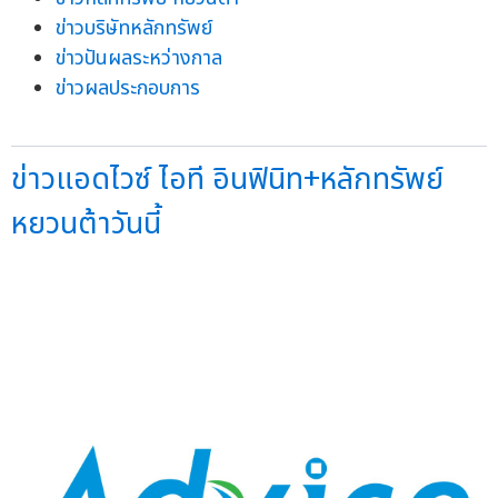
ข่าวบริษัทหลักทรัพย์
ข่าวปันผลระหว่างกาล
ข่าวผลประกอบการ
ข่าวแอดไวซ์ ไอที อินฟินิท+หลักทรัพย์
หยวนต้าวันนี้