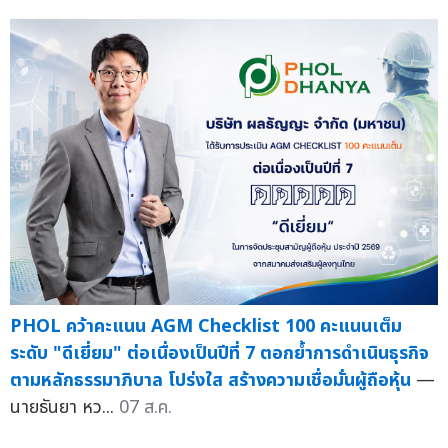
PHOL คว้าคะแนน AGM Checklist 100 คะแนนเต็ม
ระดับ "ดีเยี่ยม" ต่อเนื่องเป็นปีที่ 7 ตอกย้ำการดำเนินธุรกิจ
ตามหลักธรรมาภิบาล โปร่งใส สร้างความเชื่อมั่นผู้ถือหุ้น
—
นายธันยา หว...
07 ส.ค.