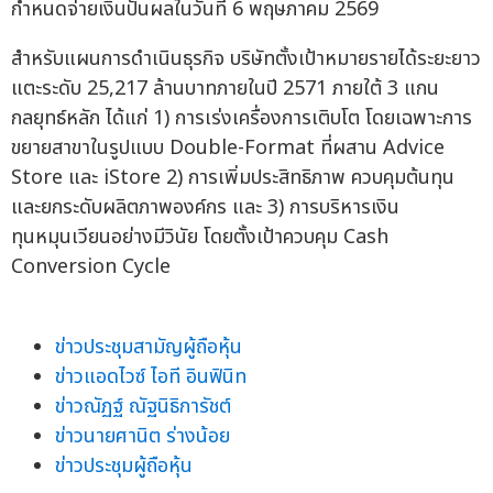
กำหนดจ่ายเงินปันผลในวันที่ 6 พฤษภาคม 2569
สำหรับแผนการดำเนินธุรกิจ บริษัทตั้งเป้าหมายรายได้ระยะยาว
แตะระดับ 25,217 ล้านบาทภายในปี 2571 ภายใต้ 3 แกน
กลยุทธ์หลัก ได้แก่ 1) การเร่งเครื่องการเติบโต โดยเฉพาะการ
ขยายสาขาในรูปแบบ Double-Format ที่ผสาน Advice
Store และ iStore 2) การเพิ่มประสิทธิภาพ ควบคุมต้นทุน
และยกระดับผลิตภาพองค์กร และ 3) การบริหารเงิน
ทุนหมุนเวียนอย่างมีวินัย โดยตั้งเป้าควบคุม Cash
Conversion Cycle
ข่าวประชุมสามัญผู้ถือหุ้น
ข่าวแอดไวซ์ ไอที อินฟินิท
ข่าวณัฏฐ์ ณัฐนิธิการัชต์
ข่าวนายศานิต ร่างน้อย
ข่าวประชุมผู้ถือหุ้น