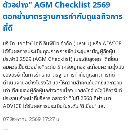
ตัวอย่าง" AGM Checklist 2569
ตอกย้ำมาตรฐานการกำกับดูแลกิจการ
ที่ดี
บริษัท แอดไวซ์ ไอที อินฟินิท จำกัด (มหาชน) หรือ ADVICE
ได้รับผลการประเมินคุณภาพการจัดประชุมสามัญผู้ถือหุ้น
ประจำปี 2569 (AGM Checklist) ในระดับสูงสุด "ดีเยี่ยม
สมควรเป็นตัวอย่าง" ระดับ 5 เหรียญทอง สะท้อนความมุ่งมั่น
ของบริษัทในการรักษามาตรฐานการกำกับดูแลกิจการที่ดี
ดำเนินงานอย่างโปร่งใส และให้ความสำคัญกับสิทธิและความ
เท่าเทียมของผู้ถือหุ้นอย่างต่อเนื่อง นายณัฏฐ์ ณัฐนิธิการัชต์
ประธานเจ้าหน้าที่บริหาร กล่าวว่า "ในปี 2568 ที่ผ่านมา
ADVICE ได้รับผลการประเมินในระดับ 'ดีเยี่ยม' และ
07 สิงหาคม 2569 17:27 น.