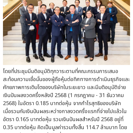
โดยที่ประชุมมีมติอนุมัติทุกวาระตามที่คณะกรรมการเสนอ
สะท้อนความเชื่อมั่นของผู้ถือหุ้นต่อทิศทางการดำเนินธุรกิจและ
ศักยภาพการเติบโตของบริษัทในระยะยาว และมีมติอนุมัติจ่าย
เงินปันผลงวดครึ่งหลังปี 2568 (1 กรกฎาคม - 31 ธันวาคม
2568) ในอัตรา 0.185 บาทต่อหุ้น จากกำไรสุทธิของบริษัท
เมื่อรวมกับเงินปันผลระหว่างกาลงวดครึ่งแรกที่จ่ายไปแล้วใน
อัตรา 0.165 บาทต่อหุ้น รวมเงินปันผลสำหรับปี 2568 อยู่ที่
0.35 บาทต่อหุ้น คิดเป็นมูลค่ารวมทั้งสิ้น 114.7 ล้านบาท โดย