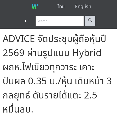
ไทย
English
◐
🔍︎
ADVICE จัดประชุมผู้ถือหุ้นปี
2569 ผ่านรูปแบบ Hybrid
ผถห.ไฟเขียวทุกวาระ เคาะ
ปันผล 0.35 บ./หุ้น เดินหน้า 3
กลยุทธ์ ดันรายได้แตะ 2.5
หมื่นลบ.