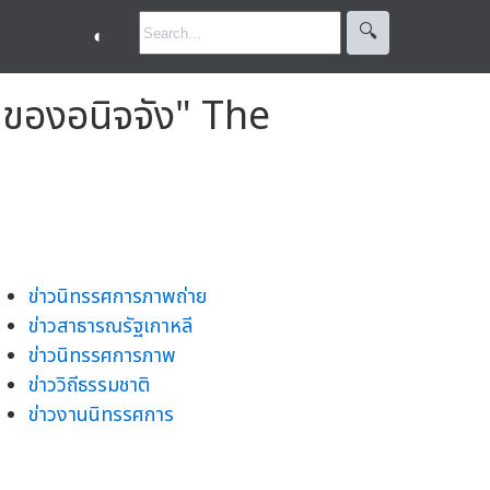
🔍︎
◐
ของอนิจจัง" The
ข่าวนิทรรศการภาพถ่าย
ข่าวสาธารณรัฐเกาหลี
ข่าวนิทรรศการภาพ
ข่าววิถีธรรมชาติ
ข่าวงานนิทรรศการ