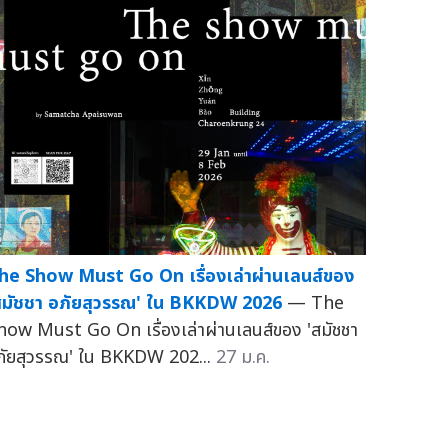
he Show Must Go On เรื่องเล่าผ่านเลนส์ของ
สมัชชา อภัยสุวรรณ' ใน BKKDW 2026
— The
how Must Go On เรื่องเล่าผ่านเลนส์ของ 'สมัชชา
ภัยสุวรรณ' ใน BKKDW 202...
27 ม.ค.