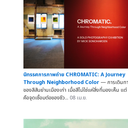
นิทรรศการภาพถ่าย CHROMATIC: A Journey
Through Neighborhood Color
— การเดินท
ของสีสันย่านเมืองเก่า เมื่อสีไม่ใช่แค่สิ่งที่มองเห็น แต่
คือจุดเชื่อมต่อของชีว...
08 เม.ย.