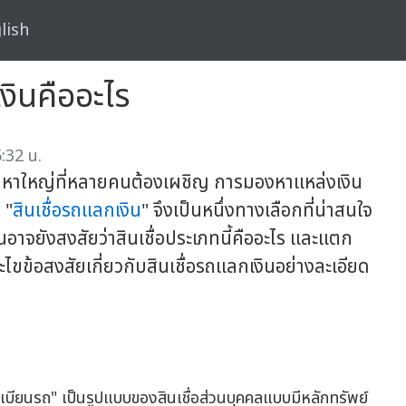
lish
งินคืออะไร
:32 น.
ญหาใหญ่ที่หลายคนต้องเผชิญ การมองหาแหล่งเงิน
 "
สินเชื่อรถแลกเงิน
" จึงเป็นหนึ่งทางเลือกที่น่าสนใจ
นอาจยังสงสัยว่าสินเชื่อประเภทนี้คืออะไร และแตก
ะไขข้อสงสัยเกี่ยวกับสินเชื่อรถแลกเงินอย่างละเอียด
นำทะเบียนรถ" เป็นรูปแบบของสินเชื่อส่วนบุคคลแบบมีหลักทรัพย์