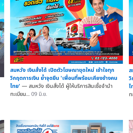
สมหวัง เงินสั่งได้ เปิดตัวโฆษณาชุดใหม่ เข้าใจทุก
ส
วิกฤตการเงิน ย้ำจุดยืน 'เพื่อนที่พร้อมเคียงข้างคน
ว
ไทย'
— สมหวัง เงินสั่งได้ ผู้ให้บริการสินเชื่อจำนำ
ไ
ทะเบียน...
09 มิ.ย.
ท