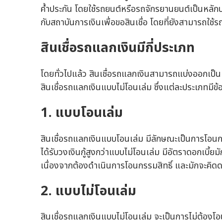
ค้ำประกัน โดยใช้รถยนต์หรือรถจักรยานยนต์เป็นหลักปร
กับสถาบันการเงินเพื่อขอสินเชื่อ โดยที่ยังสามารถใช้
สินเชื่อรถแลกเงินมีกี่ประเภท
โดยทั่วไปแล้ว สินเชื่อรถแลกเงินสามารถแบ่งออกเป็น
สินเชื่อรถแลกเงินแบบไม่โอนเล่ม ซึ่งแต่ละประเภทมีข้
1. แบบโอนเล่ม
สินเชื่อรถแลกเงินแบบโอนเล่ม มีลักษณะเป็นการโอนกร
ได้รับวงเงินกู้สูงกว่าแบบไม่โอนเล่ม มีอัตราดอกเบี้ย
เนื่องจากต้องดำเนินการโอนกรรมสิทธิ์ และมักจะคิ
2. แบบไม่โอนเล่ม
สินเชื่อรถแลกเงินแบบไม่โอนเล่ม จะเป็นการไม่ต้องโอนก