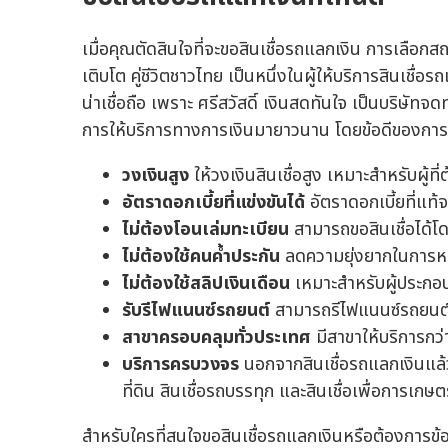
เมื่อคุณตัดสินใจที่จะขอสินเชื่อรถแลกเงิน การเลือกสถาบ
เติบโต คู่ชีวิตชาวไทย เป็นหนึ่งในผู้ให้บริการสินเช
น่าเชื่อถือ เพราะ ศรีสวัสดิ์ เงินสดทันใจ เป็นบริ
การให้บริการทางการเงินมายาวนาน โดยข้อดีของการขอสิ
วงเงินสูง
ให้วงเงินสินเชื่อสูง เหมาะสำหรับผู้ที
อัตราดอกเบี้ยที่แข่งขันได้
อัตราดอกเบี้ยที่แท้จ
ไม่ต้องโอนเล่มทะเบียน
สามารถขอสินเชื่อได้โ
ไม่ต้องใช้คนค้ำประกัน
ลดความยุ่งยากในการหาผ
ไม่ต้องใช้สลิปเงินเดือน
เหมาะสำหรับผู้ประกอบ
รับรีไฟแนนซ์รถยนต์
สามารถรีไฟแนนซ์รถยนต์ท
สาขาครอบคลุมทั่วประเทศ
มีสาขาให้บริการกว่
บริการครบวงจร
นอกจากสินเชื่อรถแลกเงินแล้ว ย
ที่ดิน สินเชื่อรถบรรทุก และสินเชื่อเพื่อการเกษ
สำหรับใครที่สนใจขอสินเชื่อรถแลกเงินหรือต้องการข้อมู