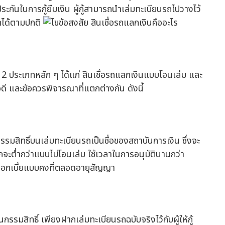
ะกันในการกู้ยืมเงิน ผู้กู้สามารถนำเล่มทะเบียนรถไปวางไว้
รถได้ตามปกติ
 2 ประเภทหลัก ๆ ได้แก่ สินเชื่อรถแลกเงินแบบโอนเล่ม และ
อดี และข้อควรพิจารณาที่แตกต่างกัน ดังนี้
รมสิทธิ์บนเล่มทะเบียนรถเป็นชื่อของสถาบันการเงิน ซึ่งจะ
มักจะต่ำกว่าแบบไม่โอนเล่ม ใช้เวลาในการอนุมัตินานกว่า
ดดอกเบี้ยแบบคงที่ตลอดอายุสัญญา
รรมสิทธิ์ เพียงฝากเล่มทะเบียนรถฉบับจริงไว้กับผู้ให้กู้