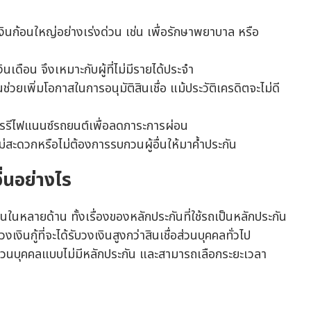
งินก้อนใหญ่อย่างเร่งด่วน เช่น เพื่อรักษาพยาบาล หรือ
ินเดือน จึงเหมาะกับผู้ที่ไม่มีรายได้ประจำ
่วยเพิ่มโอกาสในการอนุมัติสินเชื่อ แม้ประวัติเครดิตจะไม่ดี
การรีไฟแนนซ์รถยนต์เพื่อลดภาระการผ่อน
ไม่สะดวกหรือไม่ต้องการรบกวนผู้อื่นให้มาค้ำประกัน
ื่นอย่างไร
นในหลายด้าน ทั้งเรื่องของหลักประกันที่ใช้รถเป็นหลักประกัน
งเงินกู้ที่จะได้รับวงเงินสูงกว่าสินเชื่อส่วนบุคคลทั่วไป
ื่อส่วนบุคคลแบบไม่มีหลักประกัน และสามารถเลือกระยะเวลา