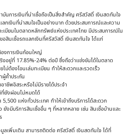
ันการเงินที่น่าเชื่อถือเป็นสิ่งสำคัญ ศรีสวัสดิ์ เงินสดทันใจ
ื่อรถแลกเงินที่น่าสนใจเป็นอย่างมาก ด้วยประสบการณ์และความ
ษัทจดทะเบียนในตลาดหลักทรัพย์แห่งประเทศไทย มีประสบการณ์ใน
นเชื่อรถแลกเงินที่ศรีสวัสดิ์ เงินสดทันใจ ได้แก่
่ต้องการเงินก้อนใหญ่
ริงอยู่ที่ 17.85%-24% ต่อปี ซึ่งถือว่าแข่งขันได้ในตลาด
ดยไม่ต้องโอนเล่มทะเบียน ทำให้สะดวกและรวดเร็ว
ู้ค้ำประกัน
อาชีพอิสระหรือไม่มีรายได้ประจำ
ี่ยังผ่อนไม่หมดได้
า 5,500 แห่งทั่วประเทศ ทำให้เข้าถึงบริการได้สะดวก
ังมีบริการสินเชื่ออื่น ๆ ที่หลากหลาย เช่น สินเชื่อบ้านและ
ตร
ลเพิ่มเติม สามารถติดต่อ ศรีสวัสดิ์ เงินสดทันใจ ได้ที่