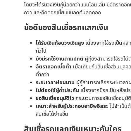
โดยจะได้รับวงเงินกู้น้อยกว่าแบบโอนเล่ม มีอัตราดอกเ
กว่า และคิดดอกเบี้ยแบบลดต้นลดดอก
ข้อดีของสินเชื่อรถแลกเงิน
ได้รับเงินก้อนวงเงินสูง
เนื่องจากใช้รถเป็นหลักป
ทั่วไป
ยังมีรถใช้งานตามปกติ
ผู้กู้ยังสามารถใช้รถได
อัตราดอกเบี้ยต่ำ
เมื่อเทียบกับสินเชื่อส่วนบุคค
ต่ำกว่า
ระยะเวลาผ่อนนาน
ผู้กู้สามารถเลือกระยะเวลา
ไม่ต้องใช้ผู้ค้ำประกัน
เนื่องจากมีรถเป็นหลักประก
ขอสินเชื่ออนุมัติไว
กระบวนการขอสินเชื่ออนุมัติ
เหมาะสำหรับผู้ประกอบอาชีพอิสระ
ไม่จำเป็นต
สินเชื่อได้ง่ายขึ้น
สินเชื่อรถแลกเงินเหมาะกับใคร