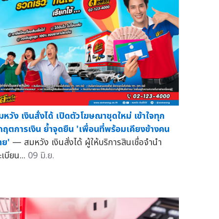
มหวัง เงินสั่งได้ เปิดตัวโฆษณาชุดใหม่ เข้าใจทุก
ิกฤตการเงิน ย้ำจุดยืน 'เพื่อนที่พร้อมเคียงข้างคน
ทย'
— สมหวัง เงินสั่งได้ ผู้ให้บริการสินเชื่อจำนำ
ะเบียน...
09 มิ.ย.