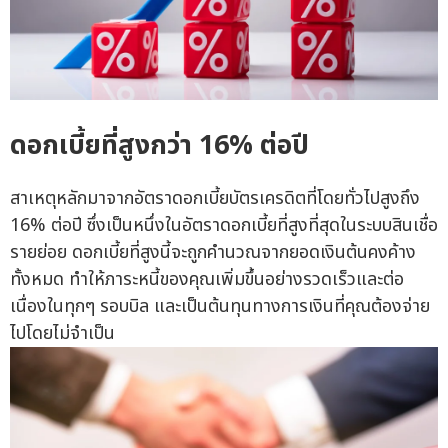
ดอกเบี้ยที่สูงกว่า 16% ต่อปี
สาเหตุหลักมาจากอัตราดอกเบี้ยบัตรเครดิตที่โดยทั่วไปสูงถึง
16% ต่อปี ซึ่งเป็นหนึ่งในอัตราดอกเบี้ยที่สูงที่สุดในระบบสินเชื่อ
รายย่อย ดอกเบี้ยที่สูงนี้จะถูกคำนวณจากยอดเงินต้นคงค้าง
ทั้งหมด ทำให้ภาระหนี้ของคุณเพิ่มขึ้นอย่างรวดเร็วและต่อ
เนื่องในทุกๆ รอบบิล และเป็นต้นทุนทางการเงินที่คุณต้องจ่าย
ไปโดยไม่จำเป็น