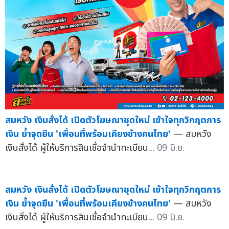
สมหวัง เงินสั่งได้ เปิดตัวโฆษณาชุดใหม่ เข้าใจทุกวิกฤตการ
เงิน ย้ำจุดยืน 'เพื่อนที่พร้อมเคียงข้างคนไทย'
— สมหวัง
เงินสั่งได้ ผู้ให้บริการสินเชื่อจำนำทะเบียน...
09 มิ.ย.
สมหวัง เงินสั่งได้ เปิดตัวโฆษณาชุดใหม่ เข้าใจทุกวิกฤตการ
เงิน ย้ำจุดยืน 'เพื่อนที่พร้อมเคียงข้างคนไทย'
— สมหวัง
เงินสั่งได้ ผู้ให้บริการสินเชื่อจำนำทะเบียน...
09 มิ.ย.