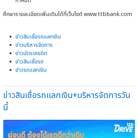
กำหนด
ศึกษารายละเอียดเพิ่มเติมได้ที่เว็บไซต์ www.ttbbank.com
ข่าวสินเชื่อรถแลกเงิน
ข่าวบริหารจัดการ
ข่าวบัตรเครดิต
ข่าวสินเชื่อรถ
ข่าวรถแลกเงิน
ข่าวสินเชื่อรถแลกเงิน+บริหารจัดการวัน
นี้