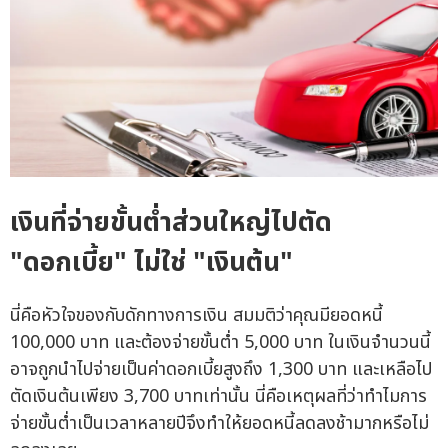
เงินที่จ่ายขั้นต่ำส่วนใหญ่ไปตัด
"ดอกเบี้ย" ไม่ใช่ "เงินต้น"
นี่คือหัวใจของกับดักทางการเงิน สมมติว่าคุณมียอดหนี้
100,000 บาท และต้องจ่ายขั้นต่ำ 5,000 บาท ในเงินจำนวนนี้
อาจถูกนำไปจ่ายเป็นค่าดอกเบี้ยสูงถึง 1,300 บาท และเหลือไป
ตัดเงินต้นเพียง 3,700 บาทเท่านั้น นี่คือเหตุผลที่ว่าทำไมการ
จ่ายขั้นต่ำเป็นเวลาหลายปีจึงทำให้ยอดหนี้ลดลงช้ามากหรือไม่