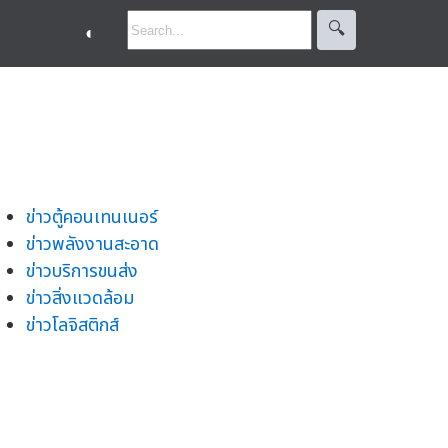
🔍︎
◐
ข่าวตู้คอนเทนเนอร์
ข่าวพลังงานสะอาด
ข่าวบริการขนส่ง
ข่าวสิ่งแวดล้อม
ข่าวโลจิสติกส์