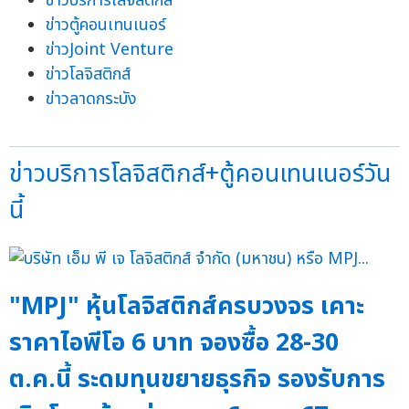
ข่าวบริการโลจิสติกส์
ข่าวตู้คอนเทนเนอร์
ข่าวJoint Venture
ข่าวโลจิสติกส์
ข่าวลาดกระบัง
ข่าวบริการโลจิสติกส์+ตู้คอนเทนเนอร์วัน
นี้
"MPJ" หุ้นโลจิสติกส์ครบวงจร เคาะ
ราคาไอพีโอ 6 บาท จองซื้อ 28-30
ต.ค.นี้ ระดมทุนขยายธุรกิจ รองรับการ