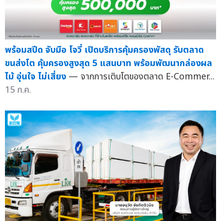
พร้อมสปีด จับมือ โจวี่ เปิดบริการคุ้มครองพัสดุ รับตลาด
ขนส่งโต คุ้มครองสูงสุด 5 แสนบาท พร้อมพัฒนากล่องผล
ไม้ อุ่นใจ ไม่เสี่ยง
— จากการเติบโตของตลาด E-Commer...
15 ก.ค.