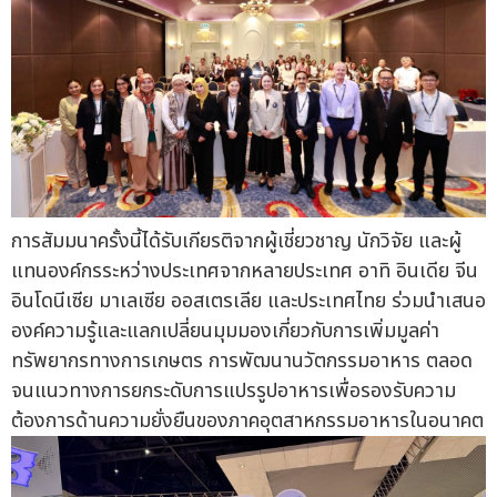
การสัมมนาครั้งนี้ได้รับเกียรติจากผู้เชี่ยวชาญ นักวิจัย และผู้
แทนองค์กรระหว่างประเทศจากหลายประเทศ อาทิ อินเดีย จีน
อินโดนีเซีย มาเลเซีย ออสเตรเลีย และประเทศไทย ร่วมนำเสนอ
องค์ความรู้และแลกเปลี่ยนมุมมองเกี่ยวกับการเพิ่มมูลค่า
ทรัพยากรทางการเกษตร การพัฒนานวัตกรรมอาหาร ตลอด
จนแนวทางการยกระดับการแปรรูปอาหารเพื่อรองรับความ
ต้องการด้านความยั่งยืนของภาคอุตสาหกรรมอาหารในอนาคต