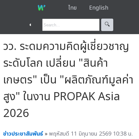
ไทย
English
◐
🔍︎
วว. ระดมความคิดผู้เชี่ยวชาญ
ระดับโลก เปลี่ยน "สินค้า
เกษตร" เป็น "ผลิตภัณฑ์มูลค่า
สูง" ในงาน PROPAK Asia
2026
ข่าวประชาสัมพันธ์
»
พฤหัสบดี 11 มิถุนายน 2569 10:38 น.