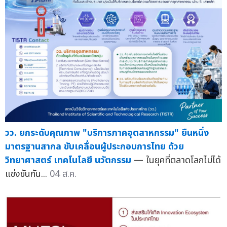
วว. ยกระดับคุณภาพ "บริการภาคอุตสาหกรรม" ยืนหนึ่ง
มาตรฐานสากล ขับเคลื่อนผู้ประกอบการไทย ด้วย
วิทยาศาสตร์ เทคโนโลยี นวัตกรรม
— ในยุคที่ตลาดโลกไม่ได้
แข่งขันกัน...
04 ส.ค.