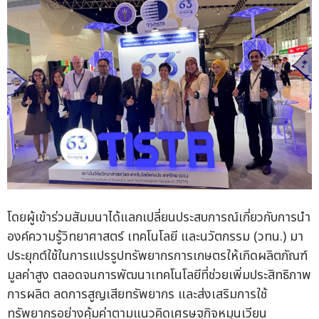
โดยผู้เข้าร่วมสัมมนาได้แลกเปลี่ยนประสบการณ์เกี่ยวกับการนำ
องค์ความรู้วิทยาศาสตร์ เทคโนโลยี และนวัตกรรม (วทน.) มา
ประยุกต์ใช้ในการแปรรูปทรัพยากรการเกษตรให้เกิดผลิตภัณฑ์
มูลค่าสูง ตลอดจนการพัฒนาเทคโนโลยีที่ช่วยเพิ่มประสิทธิภาพ
การผลิต ลดการสูญเสียทรัพยากร และส่งเสริมการใช้
ทรัพยากรอย่างคุ้มค่าตามแนวคิดเศรษฐกิจหมุนเวียน