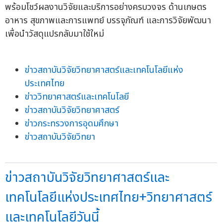
พร้อมโชว์ผลงานวิจัยและบริการอย่างครบวงจร ด้านเกษตร
อาหาร สุขภาพและการแพทย์ บรรจุภัณฑ์ และการวิจัยพัฒนา
เพื่อนำวัสดุแปรกลับมาใช้ใหม่
ข่าวสถาบันวิจัยวิทยาศาสตร์และเทคโนโลยีแห่ง
ประเทศไทย
ข่าววิทยาศาสตร์และเทคโนโลยี
ข่าวสถาบันวิจัยวิทยาศาสตร์
ข่าวกระทรวงการอุดมศึกษา
ข่าวสถาบันวิจัยวิทยา
ข่าวสถาบันวิจัยวิทยาศาสตร์และ
เทคโนโลยีแห่งประเทศไทย+วิทยาศาสตร์
และเทคโนโลยีวันนี้