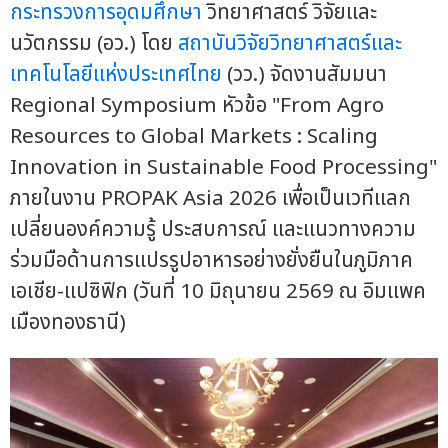
กระทรวงการอุดมศึกษา
วิทยาศาสตร์ วิจัยและ
นวัตกรรม (อว.) โดย
สถาบันวิจัยวิทยาศาสตร์และ
เทคโนโลยีแห่งประเทศไทย
(วว.) จัดงานสัมมนา
Regional Symposium หัวข้อ "From Agro
Resources to Global Markets : Scaling
Innovation in Sustainable Food Processing"
ภายในงาน PROPAK Asia 2026 เพื่อเป็นเวทีแลก
เปลี่ยนองค์ความรู้ ประสบการณ์ และแนวทางความ
ร่วมมือด้านการแปรรูปอาหารอย่างยั่งยืนในภูมิภาค
เอเชีย-แปซิฟิก (วันที่ 10 มิถุนายน 2569 ณ อิมแพค
เมืองทองธานี)