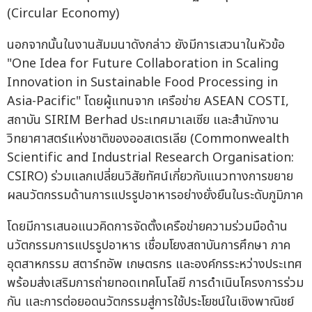
(Circular Economy)
นอกจากนั้นในงานสัมมนาดังกล่าว ยังมีการเสวนาในหัวข้อ
"One Idea for Future Collaboration in Scaling
Innovation in Sustainable Food Processing in
Asia-Pacific" โดยผู้แทนจาก เครือข่าย ASEAN COSTI,
สถาบัน SIRIM Berhad ประเทศมาเลเซีย และสำนักงาน
วิทยาศาสตร์แห่งชาติของออสเตรเลีย (Commonwealth
Scientific and Industrial Research Organisation:
CSIRO) ร่วมแลกเปลี่ยนวิสัยทัศน์เกี่ยวกับแนวทางการขยาย
ผลนวัตกรรมด้านการแปรรูปอาหารอย่างยั่งยืนในระดับภูมิภาค
โดยมีการเสนอแนวคิดการจัดตั้งเครือข่ายความร่วมมือด้าน
นวัตกรรมการแปรรูปอาหาร เชื่อมโยงสถาบันการศึกษา ภาค
อุตสาหกรรม สตาร์ทอัพ เกษตรกร และองค์กรระหว่างประเทศ
พร้อมส่งเสริมการถ่ายทอดเทคโนโลยี การดำเนินโครงการร่วม
กัน และการต่อยอดนวัตกรรมสู่การใช้ประโยชน์ในเชิงพาณิชย์