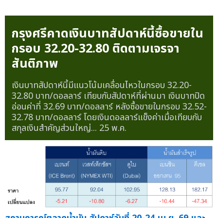
กรุงศรีคาดเงินบาทสัปดาห์นี้ซื้อขายใน
กรอบ 32.20-32.80 ติดตามเจรจา
สันติภาพ
เงินบาทสัปดาห์นี้มีแนวโน้มเคลื่อนไหวในกรอบ 32.20-
32.80 บาท/ดอลลาร์ เทียบกับสัปดาห์ที่ผ่านมา เงินบาทปิด
อ่อนค่าที่ 32.69 บาท/ดอลลาร์ หลังซื้อขายในกรอบ 32.52-
32.78 บาท/ดอลลาร์ โดยเงินดอลลาร์แข็งค่าเมื่อเทียบกับ
สกุลเงินสำคัญส่วนใหญ่...
25 พ.ค.