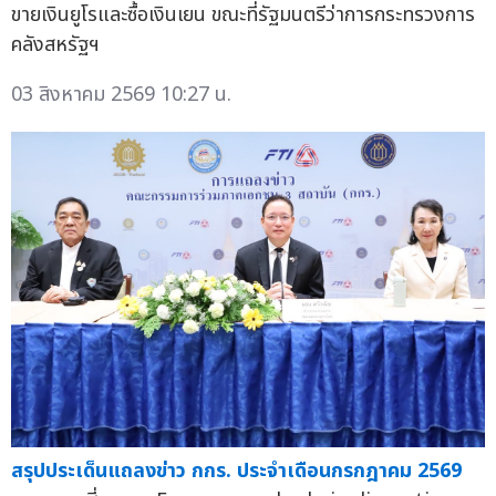
ขายเงินยูโรและซื้อเงินเยน ขณะที่รัฐมนตรีว่าการกระทรวงการ
คลังสหรัฐฯ
03 สิงหาคม 2569 10:27 น.
สรุปประเด็นแถลงข่าว กกร. ประจำเดือนกรกฎาคม 2569