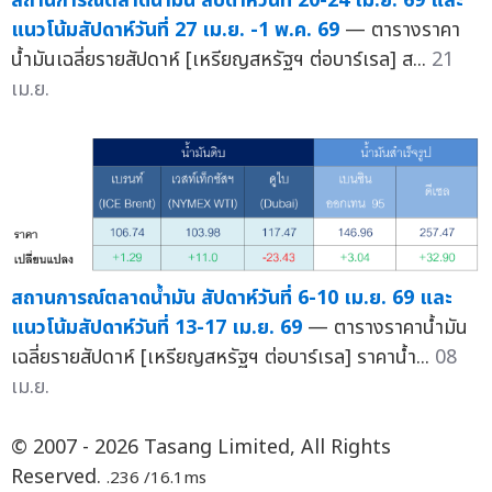
สถานการณ์ตลาดน้ำมัน สัปดาห์วันที่ 20-24 เม.ย. 69 และ
แนวโน้มสัปดาห์วันที่ 27 เม.ย. -1 พ.ค. 69
— ตารางราคา
น้ำมันเฉลี่ยรายสัปดาห์ [เหรียญสหรัฐฯ ต่อบาร์เรล] ส...
21
เม.ย.
สถานการณ์ตลาดน้ำมัน สัปดาห์วันที่ 6-10 เม.ย. 69 และ
แนวโน้มสัปดาห์วันที่ 13-17 เม.ย. 69
— ตารางราคาน้ำมัน
เฉลี่ยรายสัปดาห์ [เหรียญสหรัฐฯ ต่อบาร์เรล] ราคาน้ำ...
08
เม.ย.
© 2007 - 2026 Tasang Limited, All Rights
Reserved.
.236 /16.1ms