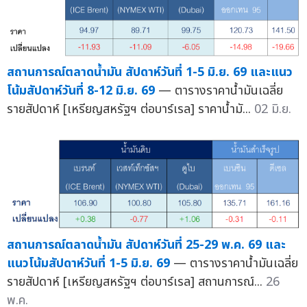
สถานการณ์ตลาดน้ำมัน สัปดาห์วันที่ 1-5 มิ.ย. 69 และแนว
โน้มสัปดาห์วันที่ 8-12 มิ.ย. 69
— ตารางราคาน้ำมันเฉลี่ย
รายสัปดาห์ [เหรียญสหรัฐฯ ต่อบาร์เรล] ราคาน้ำมั...
02 มิ.ย.
สถานการณ์ตลาดน้ำมัน สัปดาห์วันที่ 25-29 พ.ค. 69 และ
แนวโน้มสัปดาห์วันที่ 1-5 มิ.ย. 69
— ตารางราคาน้ำมันเฉลี่ย
รายสัปดาห์ [เหรียญสหรัฐฯ ต่อบาร์เรล] สถานการณ์...
26
พ.ค.