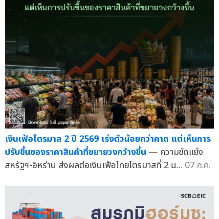
เงินเฟ้อไตรมาส 2 ปี 2569 เร่งตัวน้อยกว่าคาด แต่เห็นการ
ปรับขึ้นของราคาสินค้าที่ขยายวงกว้างขึ้น
— ความขัดแย้ง
สหรัฐฯ-อิหร่าน ส่งผลต่อเงินเฟ้อไทยไตรมาสที่ 2 น...
07 ก.ค.