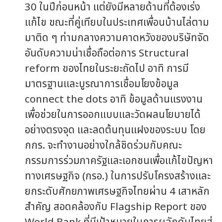
30 ในปีก่อนหน้า แต่ยังมีหลายด้านที่ต้องเร่ง
แก้ไข ขณะที่คู่เทียบในประเทศเพื่อนบ้านไล่ตาม
มาติด ๆ ท่ามกลางความคาดหวังของบริษัทจัด
อันดับความน่าเชื่อถือต่อการ Structural
reform ของไทยในระยะถัดไป อาทิ การมี
มาตรฐานและบูรณาการเชื่อมโยงข้อมูล
connect the dots อาทิ ข้อมูลด้านแรงงาน
เพื่อช่วยในการออกแบบและวัดผลนโยบายได้
อย่างตรงจุด และลดต้นทุนแฝงของระบบ โดย
กกร. จะทำงานอย่างใกล้ชิดร่วมกับคณะ
กรรมการร่วมภาครัฐและเอกชนเพื่อแก้ไขปัญหา
ทางเศรษฐกิจ (กรอ.) ในการปรับโครงสร้างและ
ยกระดับศักยภาพเศรษฐกิจไทยผ่าน 4 เสาหลัก
สำคัญ สอดคล้องกับ Flagship Report ของ