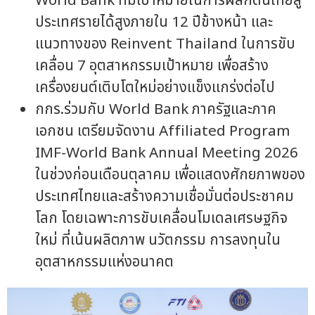
World Bank ที่มีเป้าหมายในการผลักดันไทยสู่
ประเทศรายได้สูงภายใน 12 ปีข้างหน้า และ
แนวทางของ Reinvent Thailand ในการขับ
เคลื่อน 7 อุตสาหกรรมเป้าหมาย เพื่อสร้าง
เครื่องยนต์เติบโตใหม่อย่างแข็งแกร่งต่อไป
กกร.ร่วมกับ World Bank ภาครัฐและภาค
เอกชน เตรียมจัดงาน Affiliated Program
IMF-World Bank Annual Meeting 2026
ในช่วงก่อนเดือนตุลาคม เพื่อแสดงศักยภาพของ
ประเทศไทยและสร้างความเชื่อมั่นต่อประชาคม
โลก โดยเฉพาะการขับเคลื่อนโมเดลเศรษฐกิจ
ใหม่ ที่เน้นผลิตภาพ นวัตกรรม การลงทุนใน
อุตสาหกรรมแห่งอนาคต