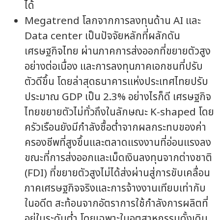
ได้
Megatrend โลกจากการลงทุนด้าน AI และ
Data center เป็นปัจจัยหลักที่ผลักดัน
เศรษฐกิจไทย ผ่านภาคการส่งออกที่ขยายตัวสูง
อย่างต่อเนื่อง และการลงทุนภาคเอกชนที่ปรับ
ตัวดีขึ้น โดยล่าสุดธนาคารแห่งประเทศไทยปรับ
ประมาณ GDP เป็น 2.3% อย่างไรก็ดี เศรษฐกิจ
ไทยขยายตัวไม่ทั่วถึงในลักษณะ K-shaped โดย
ครัวเรือนยังมีกำลังซื้อต่ำจากผลกระทบของค่า
ครองชีพที่สูงขึ้นและตลาดแรงงานที่อ่อนแรงลง
ขณะที่การส่งออกและเม็ดเงินลงทุนจากต่างชาติ
(FDI) ที่ขยายตัวสูงไม่ได้ส่งผ่านสู่การขับเคลื่อน
ภาคเศรษฐกิจจริงและการจ้างงานเทียบเท่ากับ
ในอดีต สะท้อนจากอัตราการใช้กำลังการผลิตที่
อยู่ในระดับต่ำ โดยเฉพาะในอุตสาหกรรมดั้งเดิม