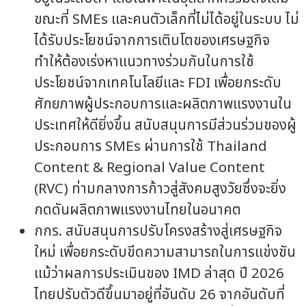
ขณะที่ SMEs และคนตัวเล็กที่ไม่ได้อยู่ในระบบ ไม่
ได้รับประโยชน์จากการเติบโตของเศรษฐกิจ
ทำให้ต้องเร่งหาแนวทางร่วมกันในการใช้
ประโยชน์จากเทคโนโลยีและ FDI เพื่อยกระดับ
ศักยภาพผู้ประกอบการและผลิตภาพแรงงานใน
ประเทศให้ดียิ่งขึ้น สนับสนุนการมีส่วนร่วมของผู้
ประกอบการ SMEs ผ่านการใช้ Thailand
Content & Regional Value Content
(RVC) ท่ามกลางการก้าวสู่สังคมสูงวัยซึ่งจะยิ่ง
กดดันผลิตภาพแรงงานไทยในอนาคต
กกร. สนับสนุนการปรับโครงสร้างสู่เศรษฐกิจ
ใหม่ เพื่อยกระดับขีดความสามารถในการแข่งขัน
แม้ว่าผลการประเมินของ IMD ล่าสุด ปี 2026
ไทยปรับตัวดีขึ้นมาอยู่ที่อันดับ 26 จากอันดับที่