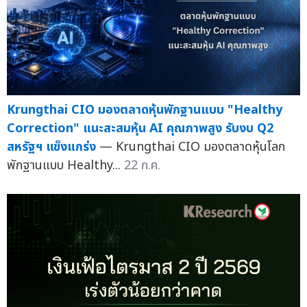
Krungthai CIO มองตลาดหุ้นพักฐานแบบ "Healthy
Correction" แนะสะสมหุ้น AI คุณภาพสูง รับงบ Q2
สหรัฐฯ แข็งแกร่ง
— Krungthai CIO มองตลาดหุ้นโลก
พักฐานแบบ Healthy...
22 ก.ค.