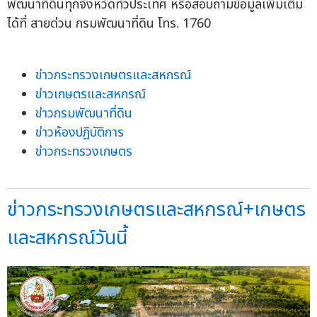
พัฒนาที่ดินทุกจังหวัดทั่วประเทศ หรือสอบถามข้อมูลเพิ่มเติม
ได้ที่ สายด่วน กรมพัฒนาที่ดิน โทร. 1760
ข่าวกระทรวงเกษตรและสหกรณ์
ข่าวเกษตรและสหกรณ์
ข่าวกรมพัฒนาที่ดิน
ข่าวห้องปฏิบัติการ
ข่าวกระทรวงเกษตร
ข่าวกระทรวงเกษตรและสหกรณ์+เกษตร
และสหกรณ์วันนี้