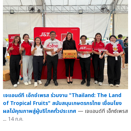
เจแอนด์ที เอ็กซ์เพรส ร่วมงาน "Thailand: The Land
of Tropical Fruits" สนับสนุนเกษตรกรไทย เชื่อมโยง
ผลไม้คุณภาพสู่ผู้บริโภคทั่วประเทศ
— เจแอนด์ที เอ็กซ์เพรส
...
14 ก.ค.