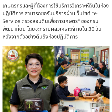
เกษตรกรและผู้ที่ต้องการใช้บริการวิเคราะห์ดินในห้อง
ปฏิบัติการ สามารถขอรับบริการผ่านเว็บไซต์ "e-
Service ตรวจสอบดินเพื่อการเกษตร" ของกรม
พัฒนาที่ดิน โดยจะทราบผลวิเคราะห์ภายใน 30 วัน
หลังจากตัวอย่างดินถึงห้องปฏิบัติการ