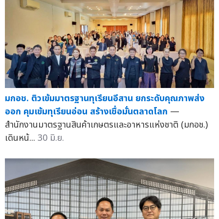
มกอช. ติวเข้มมาตรฐานทุเรียนอีสาน ยกระดับคุณภาพส่ง
ออก คุมเข้มทุเรียนอ่อน สร้างเชื่อมั่นตลาดโลก
—
สำนักงานมาตรฐานสินค้าเกษตรและอาหารแห่งชาติ (มกอช.)
เดินหน้...
30 มิ.ย.