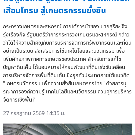
เสื่อมโทรม สู่เกษตรกรรมยั่งยืน
กระทรวงเกษตรและสหกรณ์ ภายใต้การนำของ นายสุริยะ จึง
รุ่งเรืองกิจ รัฐมนตรีว่าการกระทรวงเกษตรและสหกรณ์ กล่าว
ว่าได้ให้ความสำคัญกับการบริหารจัดการทรัพยากรดินและที่ดิน
อย่างเป็นระบบ ส่งเสริมการใช้เทคโนโลยีและนวัตกรรม เพื่อ
เพิ่มศักยภาพภาคการเกษตรของประเทศ สำหรับการแก้ไข
ปัญหาดินเค็ม ได้มอบหมายให้กรมพัฒนาที่ดินเร่งขับเคลื่อน
การบริหารจัดการพื้นที่ดินเค็มเชิงรุกทั่วประเทศภายใต้แนวคิด
"เกษตรนวัตกรรม เพื่อความยั่งยืนเกษตรกรไทย" ด้วยการบู
รณาการองค์ความรู้ เทคโนโลยีและนวัตกรรม ควบคู่การบริหาร
จัดการเชิงพื้นที่
27 กรกฎาคม 2569 14:35 น.