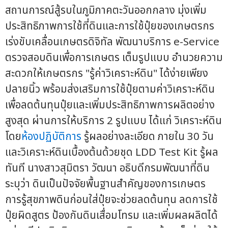
สถานการณ์สู้รบในภูมิภาคตะวันออกกลาง มุ่งเพิ่ม
ประสิทธิภาพการใช้ที่ดินและการใช้ปุ๋ยของเกษตรกร
เร่งขับเคลื่อนเกษตรดิจิทัล พัฒนาบริการ e-Service
ตรวจสอบดินเพื่อการเกษตร เต็มรูปแบบ อำนวยความ
สะดวกให้เกษตรกร "รู้ค่าวิเคราะห์ดิน" ได้ง่ายเพียง
ปลายนิ้ว พร้อมส่งเสริมการใช้ปุ๋ยตามค่าวิเคราะห์ดิน
เพื่อลดต้นทุนปุ๋ยและเพิ่มประสิทธิภาพการผลิตอย่าง
สูงสุด ผ่านการให้บริการ 2 รูปแบบ ได้แก่ วิเคราะห์ดิน
โดย
ห้องปฏิบัติการ
รู้ผลอย่างละเอียด ภายใน 30 วัน
และวิเคราะห์ดินเบื้องต้นด้วยชุด LDD Test Kit รู้ผล
ทันที นางสาวสุมิตรา วัฒนา อธิบดีกรมพัฒนาที่ดิน
ระบุว่า ดินเป็นปัจจัยพื้นฐานสำคัญของการเกษตร
การรู้สุขภาพดินก่อนใส่ปุ๋ยจะช่วยลดต้นทุน ลดการใช้
ปุ๋ยผิดสูตร ป้องกันดินเสื่อมโทรม และเพิ่มผลผลิตได้