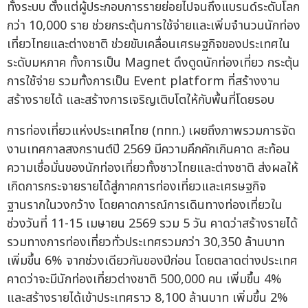
ทั้งระบบ ตั้งแต่ผู้ประกอบการรายย่อยไปจนถึงแบรนด์ระดับโลก
กว่า 10,000 ราย ช่วยกระตุ้นการใช้จ่ายและเพิ่มจำนวนนักท่อง
เที่ยวไทยและต่างชาติ ช่วยขับเคลื่อนเศรษฐกิจของประเทศใน
ระดับมหภาค ทั้งการเป็น Magnet ดึงดูดนักท่องเที่ยว กระตุ้น
การใช้จ่าย รวมทั้งการเป็น Event platform ที่สร้างงาน
สร้างรายได้ และสร้างการเจริญเติบโตให้กับพื้นที่โดยรอบ
การท่องเที่ยวแห่งประเทศไทย (ททท.) เผยถึงภาพรวมการจัด
งานเทศกาลสงกรานต์ปี 2569 มีความคึกคักเกินคาด สะท้อน
ความเชื่อมั่นของนักท่องเที่ยวทั้งชาวไทยและต่างชาติ ส่งผลให้
เกิดการกระจายรายได้สู่ภาคการท่องเที่ยวและเศรษฐกิจ
ฐานรากในวงกว้าง โดยคาดการณ์การเดินทางท่องเที่ยวใน
ช่วงวันที่ 11-15 เมษายน 2569 รวม 5 วัน คาดว่าสร้างรายได้
รวมทางการท่องเที่ยวทั่วประเทศรวมกว่า 30,350 ล้านบาท
เพิ่มขึ้น 6% จากช่วงเดียวกันของปีก่อน โดยตลาดต่างประเทศ
คาดว่าจะมีนักท่องเที่ยวต่างชาติ 500,000 คน เพิ่มขึ้น 4%
และสร้างรายได้เข้าประเทศราว 8,100 ล้านบาท เพิ่มขึ้น 2%