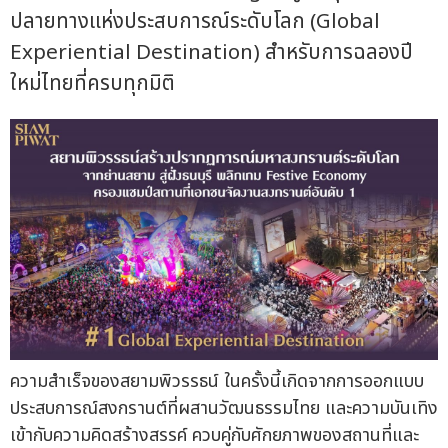
ปลายทางแห่งประสบการณ์ระดับโลก (Global
Experiential Destination) สำหรับการฉลองปี
ใหม่ไทยที่ครบทุกมิติ
ความสำเร็จของสยามพิวรรธน์ ในครั้งนี้เกิดจากการออกแบบ
ประสบการณ์สงกรานต์ที่ผสานวัฒนธรรมไทย และความบันเทิง
เข้ากับความคิดสร้างสรรค์ ควบคู่กับศักยภาพของสถานที่และ