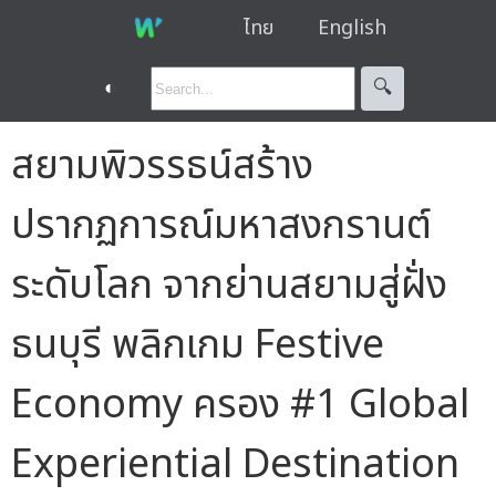
ไทย
English
◐
🔍︎
สยามพิวรรธน์สร้าง
ปรากฏการณ์มหาสงกรานต์
ระดับโลก จากย่านสยามสู่ฝั่ง
ธนบุรี พลิกเกม Festive
Economy ครอง #1 Global
Experiential Destination