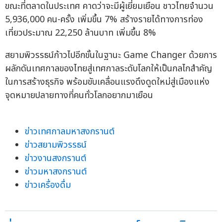
ขณะที่ตลาดในประเทศ คาดว่าจะมีผู้เยี่ยมเยือน ชาวไทยจำนวน
5,936,000 คน-ครั้ง เพิ่มขึ้น 7% สร้างรายได้ทางการท่อง
เที่ยวประมาณ 22,250 ล้านบาท เพิ่มขึ้น 8%
สยามพิวรรธน์ก้าวไปอีกขั้นในฐานะ Game Changer ด้วยการ
ผลักดันเทศกาลของไทยสู่เทศกาลระดับโลกให้เป็นกลไกสำคัญ
ในการสร้างธุรกิจ พร้อมขับเคลื่อนแรงดึงดูดใหม่สู่เมืองแห่ง
จุดหมายปลายทางที่คนทั่วโลกอยากมาเยือน
ข่าวเทศกาลมหาสงกรานต์
ข่าวสยามพิวรรธน์
ข่าวงานสงกรานต์
ข่าวมหาสงกรานต์
ข่าวเครื่องดื่ม