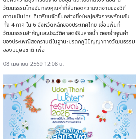
วัฒนธรรมไทยอันทรงคุณค่าที่สืบทอดความงดงามของวิถี
ความเป็นไทย ที่เตรียมจัดขึ้นอย่างยิ่งใหญ่อลังการพร้อมกัน
ทั้ง 4 ภาค ใน 6 จังหวัดหลักของประเทศไทย เชื่อมพื้นที่
วัฒนธรรมสำคัญและประวัติศาสตร์ริมสายน้ำ ตอกย้ำคุณค่า
ของประเพณีสงกรานต์ในฐานะมรดกภูมิปัญญาทางวัฒนธรรม
ของมนุษยชาติ เพื่อ
08 เมษายน 2569 12:08 น.