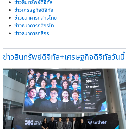
ข่าวสินทรัพย์ดิจิทัล
ข่าวเศรษฐกิจดิจิทัล
ข่าวธนาคารกสิกรไทย
ข่าวธนาคารกสิกรไท
ข่าวธนาคารกสิกร
ข่าวสินทรัพย์ดิจิทัล+เศรษฐกิจดิจิทัลวันนี้