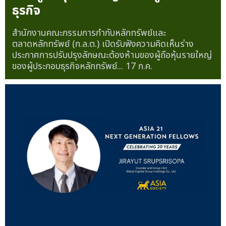
ธุรกิจ
สำนักงานคณะกรรมการกำกับหลักทรัพย์และ
ตลาดหลักทรัพย์ (ก.ล.ต.) เปิดรับฟังความคิดเห็นร่าง
ประกาศการปรับปรุงลักษณะต้องห้ามของผู้ถือหุ้นรายใหญ่
ของผู้ประกอบธุรกิจหลักทรัพย์...
17 ก.ค.