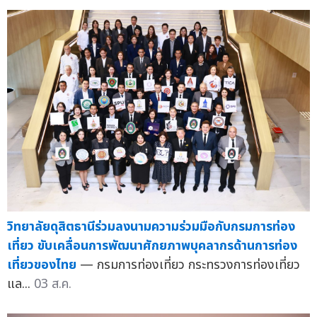
วิทยาลัยดุสิตธานีร่วมลงนามความร่วมมือกับกรมการท่อง
เที่ยว ขับเคลื่อนการพัฒนาศักยภาพบุคลากรด้านการท่อง
เที่ยวของไทย
— กรมการท่องเที่ยว กระทรวงการท่องเที่ยว
แล...
03 ส.ค.