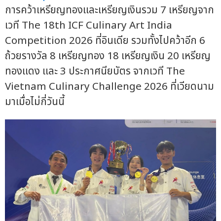
การคว้าเหรียญทองและเหรียญเงินรวม 7 เหรียญจาก
เวที The 18th ICF Culinary Art India
Competition 2026 ที่อินเดีย รวมทั้งไปคว้าอีก 6
ถ้วยรางวัล 8 เหรียญทอง 18 เหรียญเงิน 20 เหรียญ
ทองแดง และ 3 ประกาศนียบัตร จากเวที The
Vietnam Culinary Challenge 2026 ที่เวียดนาม
มาเมื่อไม่กี่วันนี้