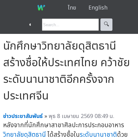
ไทย
English
◐
🔍︎
นักศึกษาวิทยาลัยดุสิตธานี
สร้างชื่อให้ประเทศไทย คว้าชัย
ระดับนานาชาติอีกครั้งจาก
ประเทศจีน
ข่าวประชาสัมพันธ์
»
พุธ 8 เมษายน 2569 08:49 น.
หลังจากที่นักศึกษาสาขาศิลปะการประกอบอาหาร
วิทยาลัยดุสิตธานี
ได้สร้างชื่อใน
ระดับนานาชาติ
ด้วย