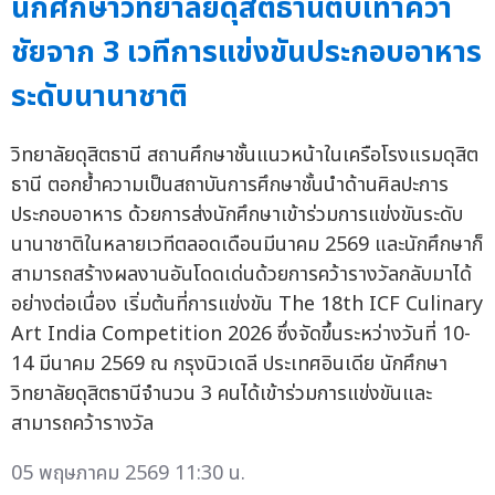
นักศึกษาวิทยาลัยดุสิตธานีตบเท้าคว้า
ชัยจาก 3 เวทีการแข่งขันประกอบอาหาร
ระดับนานาชาติ
วิทยาลัยดุสิตธานี สถานศึกษาชั้นแนวหน้าในเครือโรงแรมดุสิต
ธานี ตอกย้ำความเป็นสถาบันการศึกษาชั้นนำด้านศิลปะการ
ประกอบอาหาร ด้วยการส่งนักศึกษาเข้าร่วมการแข่งขันระดับ
นานาชาติในหลายเวทีตลอดเดือนมีนาคม 2569 และนักศึกษาก็
สามารถสร้างผลงานอันโดดเด่นด้วยการคว้ารางวัลกลับมาได้
อย่างต่อเนื่อง เริ่มต้นที่การแข่งขัน The 18th ICF Culinary
Art India Competition 2026 ซึ่งจัดขึ้นระหว่างวันที่ 10-
14 มีนาคม 2569 ณ กรุงนิวเดลี ประเทศอินเดีย นักศึกษา
วิทยาลัยดุสิตธานีจำนวน 3 คนได้เข้าร่วมการแข่งขันและ
สามารถคว้ารางวัล
05 พฤษภาคม 2569 11:30 น.