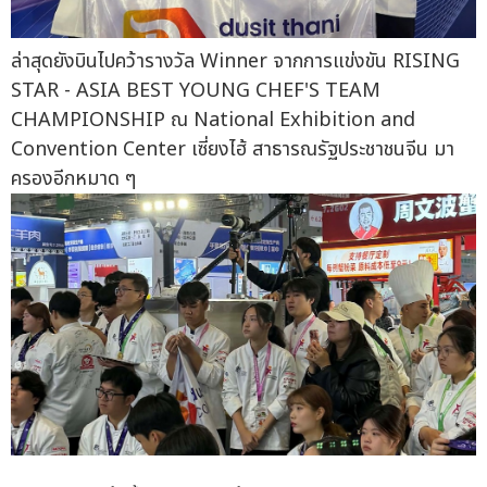
ล่าสุดยังบินไปคว้ารางวัล Winner จากการแข่งขัน RISING
STAR - ASIA BEST YOUNG CHEF'S TEAM
CHAMPIONSHIP ณ National Exhibition and
Convention Center เซี่ยงไฮ้ สาธารณรัฐประชาชนจีน มา
ครองอีกหมาด ๆ