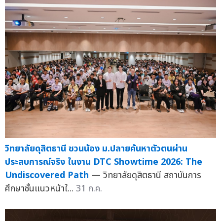
วิทยาลัยดุสิตธานี ชวนน้อง ม.ปลายค้นหาตัวตนผ่าน
ประสบการณ์จริง ในงาน DTC Showtime 2026: The
Undiscovered Path
— วิทยาลัยดุสิตธานี สถาบันการ
ศึกษาชั้นแนวหน้าใ...
31 ก.ค.