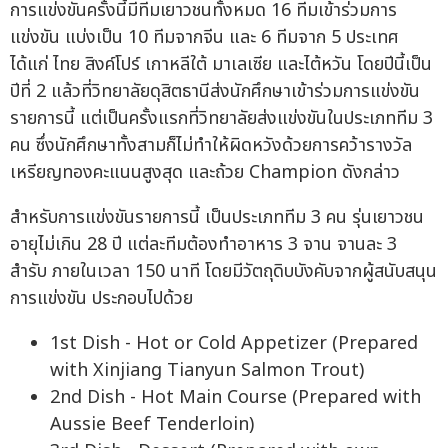
การแข่งขันครั้งนี้มีทีมเยาวชนทั้งหมด 16 ทีมเข้าร่วมการ
แข่งขัน แบ่งเป็น 10 ทีมจากจีน และ 6 ทีมจาก 5 ประเทศ
ได้แก่ ไทย สิงค์โปร์ เกาหลีใต้ มาเลเซีย และไต้หวัน โดยปีนี้เป็น
ปีที่ 2 แล้วที่วิทยาลัยดุสิตธานีส่งนักศึกษาเข้าร่วมการแข่งขัน
รายการนี้ แต่เป็นครั้งแรกที่วิทยาลัยส่งแข่งขันในประเภททีม 3
คน ซึ่งนักศึกษาทั้งสามก็ไม่ทำให้ผิดหวังด้วยการคว้ารางวัล
เหรียญทองคะแนนสูงสุด และถ้วย Champion ดังกล่าว
สำหรับการแข่งขันรายการนี้ เป็นประเภททีม 3 คน รุ่นเยาวชน
อายุไม่เกิน 28 ปี แต่ละทีมต้องทำอาหาร 3 จาน จานละ 3
สำรับ ภายในเวลา 150 นาที โดยมีวัตถุดิบบังคับจากผู้สนับสนุน
การแข่งขัน ประกอบไปด้วย
1st Dish - Hot or Cold Appetizer (Prepared
with Xinjiang Tianyun Salmon Trout)
2nd Dish - Hot Main Course (Prepared with
Aussie Beef Tenderloin)