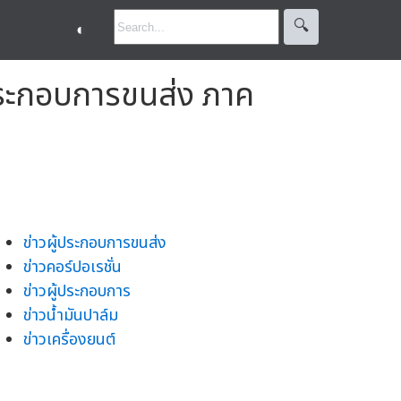
🔍︎
◐
ประกอบการขนส่ง ภาค
ข่าวผู้ประกอบการขนส่ง
ข่าวคอร์ปอเรชั่น
ข่าวผู้ประกอบการ
ข่าวน้ำมันปาล์ม
ข่าวเครื่องยนต์