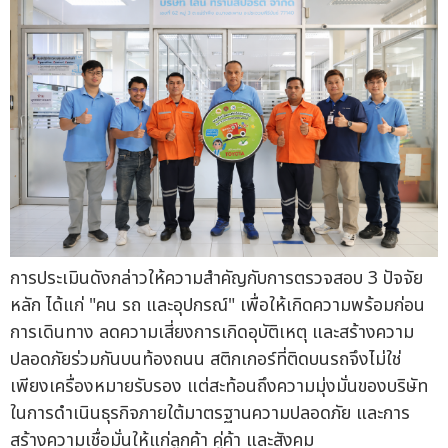
การประเมินดังกล่าวให้ความสำคัญกับการตรวจสอบ 3 ปัจจัย
หลัก ได้แก่ "คน รถ และอุปกรณ์" เพื่อให้เกิดความพร้อมก่อน
การเดินทาง ลดความเสี่ยงการเกิดอุบัติเหตุ และสร้างความ
ปลอดภัยร่วมกันบนท้องถนน สติกเกอร์ที่ติดบนรถจึงไม่ใช่
เพียงเครื่องหมายรับรอง แต่สะท้อนถึงความมุ่งมั่นของบริษัท
ในการดำเนินธุรกิจภายใต้มาตรฐานความปลอดภัย และการ
สร้างความเชื่อมั่นให้แก่ลูกค้า คู่ค้า และสังคม