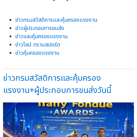
ข่าวกรมสวัสดิการและคุ้มครองแรงงาน
ข่าวผู้ประกอบการขนส่ง
ข่าวและคุ้มครองแรงงาน
ข่าวไลน์ ทรานสปอร์ต
ข่าวคุ้มครองแรงงาน
ข่าวกรมสวัสดิการและคุ้มครอง
แรงงาน+ผู้ประกอบการขนส่งวันนี้