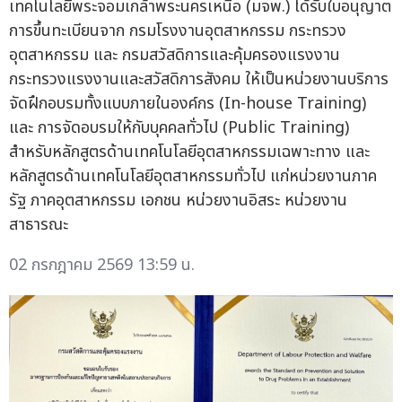
เทคโนโลยีพระจอมเกล้าพระนครเหนือ (มจพ.) ได้รับใบอนุญาต
การขึ้นทะเบียนจาก กรมโรงงานอุตสาหกรรม กระทรวง
อุตสาหกรรม และ กรมสวัสดิการและคุ้มครองแรงงาน
กระทรวงแรงงานและสวัสดิการสังคม ให้เป็นหน่วยงานบริการ
จัดฝึกอบรมทั้งแบบภายในองค์กร (In-house Training)
และ การจัดอบรมให้กับบุคคลทั่วไป (Public Training)
สำหรับหลักสูตรด้านเทคโนโลยีอุตสาหกรรมเฉพาะทาง และ
หลักสูตรด้านเทคโนโลยีอุตสาหกรรมทั่วไป แก่หน่วยงานภาค
รัฐ ภาคอุตสาหกรรม เอกชน หน่วยงานอิสระ หน่วยงาน
สาธารณะ
02 กรกฎาคม 2569 13:59 น.