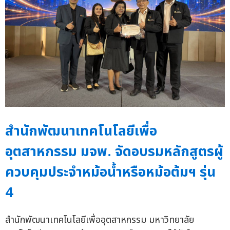
สำนักพัฒนาเทคโนโลยีเพื่อ
อุตสาหกรรม มจพ. จัดอบรมหลักสูตรผู้
ควบคุมประจำหม้อน้ำหรือหม้อต้มฯ รุ่น
4
สำนักพัฒนาเทคโนโลยีเพื่ออุตสาหกรรม มหาวิทยาลัย