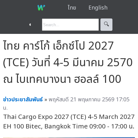
ไทย
English
◐
🔍︎
ไทย คาร์โก้ เอ็กซ์โป 2027
(TCE) วันที่ 4-5 มีนาคม 2570
ณ ไบเทคบางนา ฮอลล์ 100
ข่าวประชาสัมพันธ์
»
พฤหัสบดี 21 พฤษภาคม 2569 17:05
น.
Thai Cargo Expo 2027 (TCE) 4-5 March 2027
EH 100 Bitec, Bangkok Time 09:00 - 17:00 น.