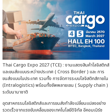
Thai Cargo Expo 2027 (TCE) : งานแสดงสินค้าโลจิสติกส์
และขนส่งแบบระหว่างประเทศ ( Cross Border ) และ การ
ขนส่งแบบในประเทศ รวมทั้ง การจัดการระบบโลจิสติกส์ภายใน
(Intralogistics) พร้อมทั้งซัพพลายเชน ( Supply chain )
ระดับนานาชาติ
อุตสาหกรรมโลจิสติกส์และการขนส่งกำลังเปลี่ยนแปลงอย่าง
รวดเร็วจากแรงขับเคลื่อนของเทคโนโลยีดิจิทัล อีคอมเมิร์ซ