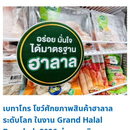
เบทาโกร โชว์ศักยภาพสินค้าฮาลาล
ระดับโลก ในงาน Grand Halal