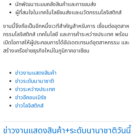
นักพัฒนาระบบคลังสินค้าและการขนส่ง
ผู้ที่สนใจในเทคโนโลยีขนส่งและนวัตกรรมโลจิสติกส์
งานนี้จึงถือเป็นอีกหนึ่งเวทีสำคัญสำหรับการ เชื่อมต่ออุตสาห
กรรมโลจิสติกส์ เทคโนโลยี และการค้าระหว่างประเทศ พร้อม
เปิดโอกาสให้ผู้ประกอบการได้อัปเดตเทรนด์อุตสาหกรรม และ
สร้างเครือข่ายธุรกิจใหม่ในภูมิภาคอาเซียน
ข่าวงานแสดงสินค้า
ข่าวระดับนานาชาติ
ข่าวระหว่างประเทศ
ข่าวอีคอมเมิร์ซ
ข่าวโลจิสติกส์
ข่าวงานแสดงสินค้า+ระดับนานาชาติวันนี้