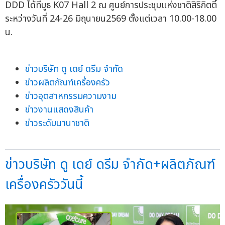
DDD ได้ที่บูธ K07 Hall 2 ณ ศูนย์การประชุมแห่งชาติสิริกิตติ์
ระหว่างวันที่ 24-26 มิถุนายน2569 ตั้งแต่เวลา 10.00-18.00
น.
ข่าวบริษัท ดู เดย์ ดรีม จำกัด
ข่าวผลิตภัณฑ์เครื่องครัว
ข่าวอุตสาหกรรมความงาม
ข่าวงานแสดงสินค้า
ข่าวระดับนานาชาติ
ข่าวบริษัท ดู เดย์ ดรีม จำกัด+ผลิตภัณฑ์
เครื่องครัววันนี้