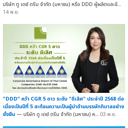
บริษัท ดู เดย์ ดรีม จำกัด (มหาชน) หรือ DDD ผู้ผลิตและจั...
14 พ.ย.
"DDD" คว้า CGR 5 ดาว ระดับ "ดีเลิศ" ประจำปี 2568 ต่อ
เนื่องเป็นปีที่ 5 สะท้อนความเป็นผู้นำด้านบรรษัทภิบาลอย่าง
ยั่งยืน
— บริษัท ดู เดย์ ดรีม จำกัด (มหาชน) ห...
03 พ.ย.