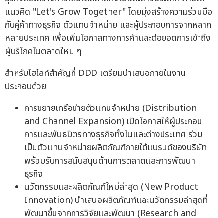
แนวคิด "Let's Grow Together" โดยมุ่งสร้างความร่วมมือ
กับคู่ค้าทางธุรกิจ ตัวแทนจำหน่าย และผู้ประกอบการจากหลาก
หลายประเทศ เพื่อเพิ่มโอกาสทางการค้าและต่อยอดการเข้าถึง
ผู้บริโภคในตลาดใหม่ ๆ
สำหรับไฮไลท์สำคัญที่ DDD เตรียมนำเสนอภายในงาน
ประกอบด้วย
การขยายเครือข่ายตัวแทนจำหน่าย (Distribution
and Channel Expansion) เปิดโอกาสให้ผู้ประกอบ
การและพันธมิตรทางธุรกิจทั้งในและต่างประเทศ ร่วม
เป็นตัวแทนจำหน่ายผลิตภัณฑ์ภายใต้แบรนด์ของบริษัท
พร้อมรับการสนับสนุนด้านการตลาดและการพัฒนา
ธุรกิจ
นวัตกรรมและผลิตภัณฑ์ใหม่ล่าสุด (New Product
Innovation) นำเสนอผลิตภัณฑ์และนวัตกรรมล่าสุดที่
พัฒนาขึ้นจากการวิจัยและพัฒนา (Research and