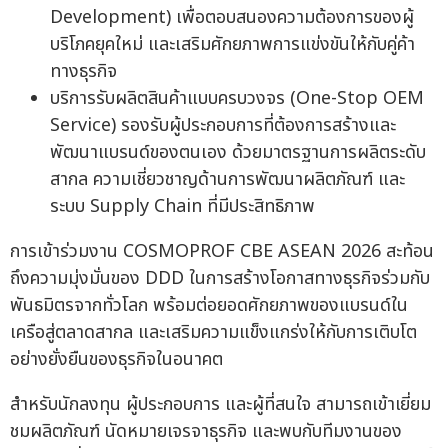
Development) เพื่อตอบสนองความต้องการของผู้
บริโภคยุคใหม่ และเสริมศักยภาพการแข่งขันให้กับคู่ค้า
ทางธุรกิจ
บริการรับผลิตสินค้าแบบครบวงจร (One-Stop OEM
Service) รองรับผู้ประกอบการที่ต้องการสร้างและ
พัฒนาแบรนด์ของตนเอง ด้วยมาตรฐานการผลิตระดับ
สากล ความเชี่ยวชาญด้านการพัฒนาผลิตภัณฑ์ และ
ระบบ Supply Chain ที่มีประสิทธิภาพ
การเข้าร่วมงาน COSMOPROF CBE ASEAN 2026 สะท้อน
ถึงความมุ่งมั่นของ DDD ในการสร้างโอกาสทางธุรกิจร่วมกับ
พันธมิตรจากทั่วโลก พร้อมต่อยอดศักยภาพของแบรนด์ใน
เครือสู่ตลาดสากล และเสริมความแข็งแกร่งให้กับการเติบโต
อย่างยั่งยืนของธุรกิจในอนาคต
สำหรับนักลงทุน ผู้ประกอบการ และผู้ที่สนใจ สามารถเข้าเยี่ยม
ชมผลิตภัณฑ์ นัดหมายเจรจาธุรกิจ และพบกับทีมงานของ