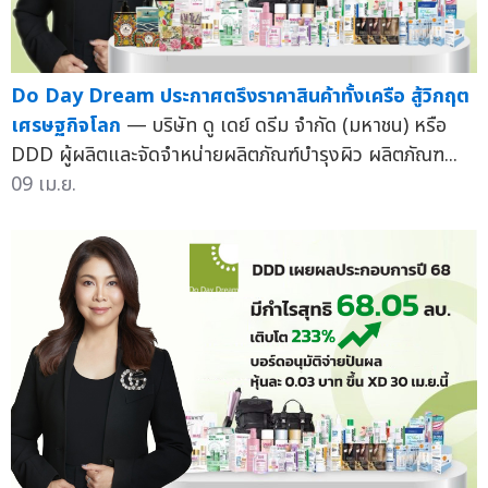
Do Day Dream ประกาศตรึงราคาสินค้าทั้งเครือ สู้วิกฤต
เศรษฐกิจโลก
— บริษัท ดู เดย์ ดรีม จำกัด (มหาชน) หรือ
DDD ผู้ผลิตและจัดจำหน่ายผลิตภัณฑ์บำรุงผิว ผลิตภัณฑ...
09 เม.ย.