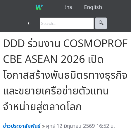
ไทย
English
◐
🔍︎
DDD ร่วมงาน COSMOPROF
CBE ASEAN 2026 เปิด
โอกาสสร้างพันธมิตรทางธุรกิจ
และขยายเครือข่ายตัวแทน
จำหน่ายสู่ตลาดโลก
ข่าวประชาสัมพันธ์
»
ศุกร์ 12 มิถุนายน 2569 16:52 น.