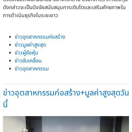
ดังกล่าวจะเป็นปัจจัยสนับสนุนการเติบโตและเสริมศักยภาพใน
การดำเนินธุรกิจในระยะยาว
ข่าวอุตสาหกรรมก่อสร้าง
ข่าวมูลค่าสูงสุด
ข่าวผู้ถือหุ้น
ข่าวขับเคลื่อน
ข่าวอุตสาหกรรม
ข่าวอุตสาหกรรมก่อสร้าง+มูลค่าสูงสุดวัน
นี้