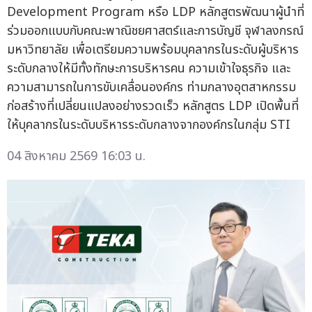
Development Program หรือ LDP หลักสูตรพัฒนาผู้นำที่
ร่วมออกแบบกับคณะพาณิชยศาสตร์และการบัญชี จุฬาลงกรณ์
มหาวิทยาลัย เพื่อเตรียมความพร้อมบุคลากรในระดับผู้บริหาร
ระดับกลางให้มีทั้งทักษะการบริหารคน ความเข้าใจธุรกิจ และ
ความสามารถในการขับเคลื่อนองค์กร ท่ามกลางอุตสาหกรรม
ก่อสร้างที่เปลี่ยนแปลงอย่างรวดเร็ว หลักสูตร LDP เปิดพื้นที่
ให้บุคลากรในระดับบริหารระดับกลางจากองค์กรในกลุ่ม STI
04 สิงหาคม 2569 16:03 น.