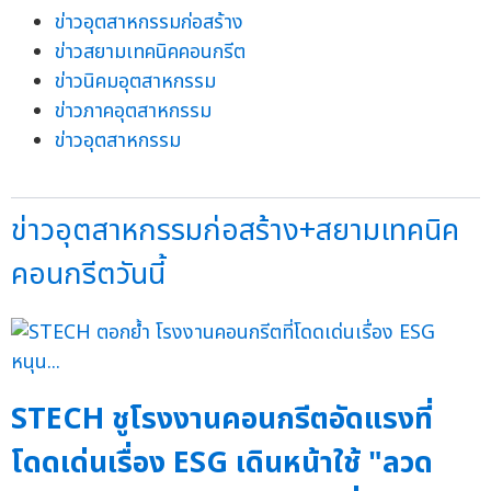
ข่าวอุตสาหกรรมก่อสร้าง
ข่าวสยามเทคนิคคอนกรีต
ข่าวนิคมอุตสาหกรรม
ข่าวภาคอุตสาหกรรม
ข่าวอุตสาหกรรม
ข่าวอุตสาหกรรมก่อสร้าง+สยามเทคนิค
คอนกรีตวันนี้
STECH ชูโรงงานคอนกรีตอัดแรงที่
โดดเด่นเรื่อง ESG เดินหน้าใช้ "ลวด