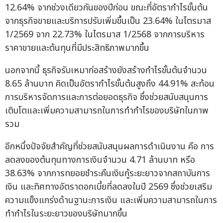
12.64% จากช่วงเดียวกันของปีก่อน ขณะที่อัตรากำไรขั้นต้น
จากธุรกิจขายและบริการปรับเพิ่มขึ้นเป็น 23.64% ในไตรมาส
1/2569 จาก 22.73% ในไตรมาส 1/2568 จากการบริหาร
ราคาขายและต้นทุนที่มีประสิทธิภาพมากขึ้น
นอกจากนี้ ธุรกิจรับเหมาก่อสร้างยังสร้างกำไรขั้นต้นจำนวน
8.65 ล้านบาท คิดเป็นอัตรากำไรขั้นต้นสูงถึง 44.91% สะท้อน
การบริหารจัดการและการต่อยอดธุรกิจ ซึ่งช่วยสนับสนุนการ
เติบโตและเพิ่มความสามารถในการทำกำไรของบริษัทในภาพ
รวม
อีกหนึ่งปัจจัยสำคัญที่ช่วยสนับสนุนผลการดำเนินงาน คือ การ
ลดลงของต้นทุนทางการเงินจำนวน 4.71 ล้านบาท หรือ
38.63% จากการทยอยชำระคืนเงินกู้ระยะยาวจากสถาบันการ
เงิน และทิศทางอัตราดอกเบี้ยที่ลดลงในปี 2569 ซึ่งช่วยเสริม
ความแข็งแกร่งด้านฐานะการเงิน และเพิ่มความสามารถในการ
ทำกำไรในระยะยาวของบริษัทมากขึ้น