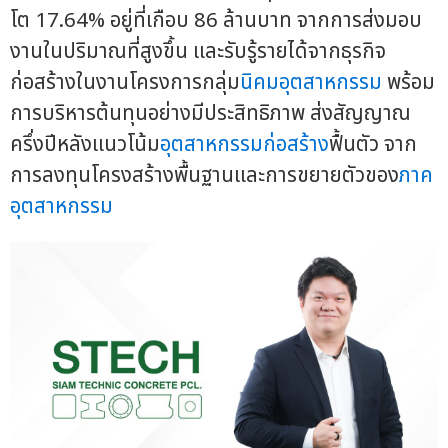
โต 17.64% อยู่ที่เกือบ 86 ล้านบาท จากการส่งมอบ
งานในปริมาณที่สูงขึ้น และรับรู้รายได้จากธุรกิจ
ก่อสร้างในงานโครงการกลุ่ม
นิคมอุตสาหกรรม
พร้อม
การบริหารต้นทุนอย่างมีประสิทธิภาพ ส่งสัญญาณ
ครึ่งปีหลังแนวโน้ม
อุตสาหกรรมก่อสร้าง
ฟื้นตัว จาก
การลงทุนโครงสร้างพื้นฐานและการขยายตัวของ
ภาค
อุตสาหกรรม