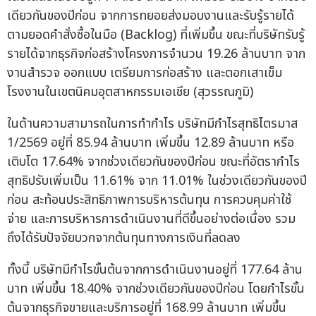
เดียวกันของปีก่อน จากการทยอยส่งมอบงานและรับรู้รายได้
ตามยอดคำสั่งซื้อในมือ (Backlog) ที่เพิ่มขึ้น ขณะที่บริษัทรับรู้
รายได้จากธุรกิจก่อสร้างโครงการจำนวน 19.26 ล้านบาท จาก
งานสำรวจ ออกแบบ เตรียมการก่อสร้าง และตอกเสาเข็ม
โรงงานในเขตนิคมอุตสาหกรรมเอเชีย (สุวรรณภูมิ)
ในด้านความสามารถในการทำกำไร บริษัทมีกำไรสุทธิไตรมาส
1/2569 อยู่ที่ 85.94 ล้านบาท เพิ่มขึ้น 12.89 ล้านบาท หรือ
เติบโต 17.64% จากช่วงเดียวกันของปีก่อน ขณะที่อัตรากำไร
สุทธิปรับเพิ่มเป็น 11.61% จาก 11.01% ในช่วงเดียวกันของปี
ก่อน สะท้อนประสิทธิภาพการบริหารต้นทุน การควบคุมค่าใช้
จ่าย และการบริหารการดำเนินงานที่ดีขึ้นอย่างต่อเนื่อง รวม
ถึงได้รับปัจจัยบวกจากต้นทุนทางการเงินที่ลดลง
ทั้งนี้ บริษัทมีกำไรขั้นต้นจากการดำเนินงานอยู่ที่ 177.64 ล้าน
บาท เพิ่มขึ้น 18.40% จากช่วงเดียวกันของปีก่อน โดยกำไรขั้น
ต้นจากธุรกิจขายและบริการอยู่ที่ 168.99 ล้านบาท เพิ่มขึ้น