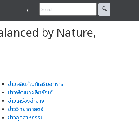
🔍︎
◐
alanced by Nature,
ข่าวผลิตภัณฑ์เสริมอาหาร
ข่าวพัฒนาผลิตภัณฑ์
ข่าวเครื่องสำอาง
ข่าววิทยาศาสตร์
ข่าวอุตสาหกรรม