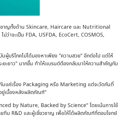
ยวชาญทั้งด้าน Skincare, Haircare และ Nutritional
 ไม่ว่าจะเป็น FDA, USFDA, EcoCert, COSMOS,
นผู้บริโภคไม่ได้มองหาเพียง "ความสวย" อีกต่อไป แต่ให้
ยะยาว" มากขึ้น ทำให้แบรนด์ต้องกลับมาให้ความสำคัญกับ
กันแค่เรื่อง Packaging หรือ Marketing แต่จะวัดกันที่
ู่เบื้องหลังผลิตภัณฑ์"
ced by Nature, Backed by Science" โดยเน้นการใช้
ีม R&D และผู้เชี่ยวชาญ เพื่อให้ได้ผลิตภัณฑ์ที่ตอบโจทย์