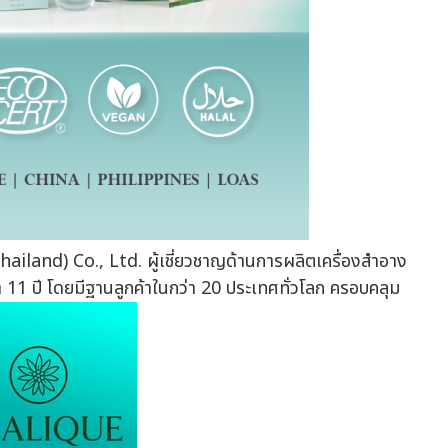
ailand) Co., Ltd. ผู้เชี่ยวชาญด้านการผลิตเครื่องสำอาง
 ปี โดยมีฐานลูกค้าในกว่า 20 ประเทศทั่วโลก ครอบคลุม