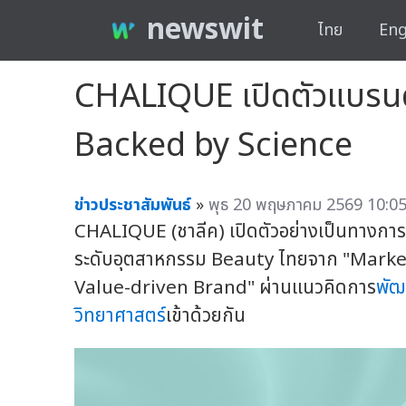
newswit
ไทย
Eng
CHALIQUE เปิดตัวแบรนด
Backed by Science
ข่าวประชาสัมพันธ์
»
พุธ 20 พฤษภาคม 2569 10:05
CHALIQUE (ชาลีค) เปิดตัวอย่างเป็นทางกา
ระดับอุตสาหกรรม Beauty ไทยจาก "Market
Value-driven Brand" ผ่านแนวคิดการ
พัฒ
วิทยาศาสตร์
เข้าด้วยกัน