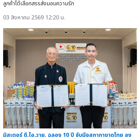
ลูกค้าได้เลือกสรรส่งมอบความรัก
03 สิงหาคม 2569 12:20 น.
มิสเตอร์ ดี.ไอ.วาย. ฉลอง 10 ปี จับมือสภากาชาดไทย ลง