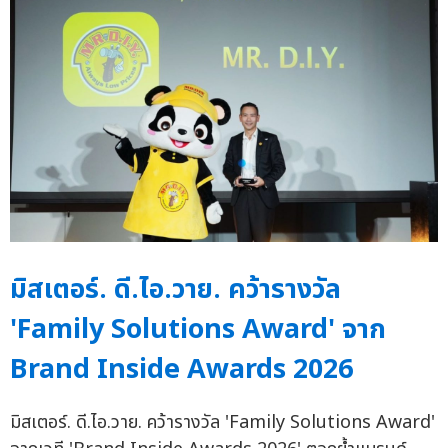
มิสเตอร์. ดี.ไอ.วาย. คว้ารางวัล
'Family Solutions Award' จาก
Brand Inside Awards 2026
มิสเตอร์. ดี.ไอ.วาย. คว้ารางวัล 'Family Solutions Award'