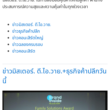
มิสเตอร์. ดี.ไอ.วาย. ในการส่งมอบคุณค่าให้กับลูกค้า ผ่านทั้ง
ประสบการณ์ความสุขและความคุ้มค่าในทุกช่วงเวลา
ข่าวมิสเตอร์. ดี.ไอ.วาย.
ข่าวธุรกิจค้าปลีก
ข่าวคอนเสิร์ตใหญ่
ข่าวฉลองครบรอบ
ข่าวคอนเสิร์ต
ข่าวมิสเตอร์. ดี.ไอ.วาย.+ธุรกิจค้าปลีกวัน
นี้