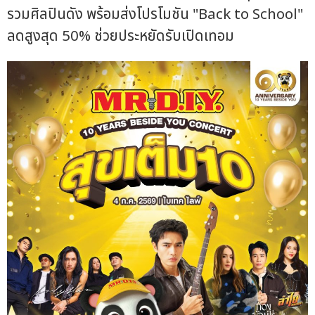
รวมศิลปินดัง พร้อมส่งโปรโมชัน "Back to School"
ลดสูงสุด 50% ช่วยประหยัดรับเปิดเทอม