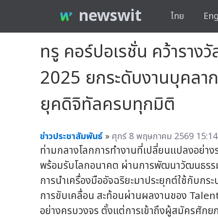
newswit
ไทย
Eng
ทรู คอร์ปอเรชั่น คว้ารา
2025 ยกระดับงานบุคลากร
ยุคดิจิทัลครบทุกมิติ
ข่าวประชาสัมพันธ์
»
ศุกร์ 8 พฤษภาคม 2569 15:14
ท่ามกลางโลกการทำงานที่เปลี่ยนแปลงอย่าง
พร้อมรับโลกอนาคต ผ่านการพัฒนาวัฒนธรรม
การนำเครื่องมืออัจฉริยะมาประยุกต์ใช้กับก
การขับเคลื่อน สะท้อนผ่านผลงานของ Tale
อย่างครบวงจร ตั้งแต่การเข้าถึงผู้สมัครศักย