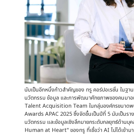
นับเป็นอีกหนึ่งก้าวสำคัญของ ทรู คอร์ปอเรชั่น ใน
นวัตกรรม ข้อมูล และการพัฒนาศักยภาพของคนมาอย่า
Talent Acquisition Team ในกลุ่มองค์กรขนาดพ
Awards APAC 2025 ซึ่งจัดขึ้นเป็นปีที่ 5 นับเป็นรา
นวัตกรรม และข้อมูลเชิงลึกมายกระดับกลยุทธ์ด้านบ
Human at Heart" ของทรู ที่เชื่อว่า AI ไม่ได้เข