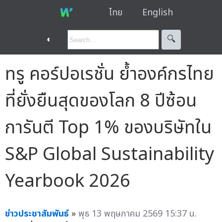
ไทย
English
◐
🔍︎
ทรู คอร์ปอเรชั่น ย้ำองค์กรไทย
ที่ยั่งยืนสุดของโลก 8 ปีซ้อน
การันตี Top 1% ของบริษัทใน
S&P Global Sustainability
Yearbook 2026
ข่าวประชาสัมพันธ์
»
พุธ 13 พฤษภาคม 2569 15:37 น.