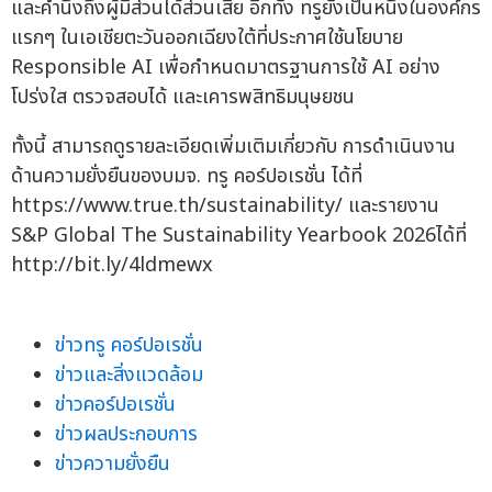
และคำนึงถึงผู้มีส่วนได้ส่วนเสีย อีกทั้ง ทรูยังเป็นหนึ่งในองค์กร
แรกๆ ในเอเชียตะวันออกเฉียงใต้ที่ประกาศใช้นโยบาย
Responsible AI เพื่อกำหนดมาตรฐานการใช้ AI อย่าง
โปร่งใส ตรวจสอบได้ และเคารพสิทธิมนุษยชน
ทั้งนี้ สามารถดูรายละเอียดเพิ่มเติมเกี่ยวกับ การดำเนินงาน
ด้านความยั่งยืนของบมจ. ทรู คอร์ปอเรชั่น ได้ที่
https://www.true.th/sustainability/ และรายงาน
S&P Global The Sustainability Yearbook 2026ได้ที่
http://bit.ly/4ldmewx
ข่าวทรู คอร์ปอเรชั่น
ข่าวและสิ่งแวดล้อม
ข่าวคอร์ปอเรชั่น
ข่าวผลประกอบการ
ข่าวความยั่งยืน