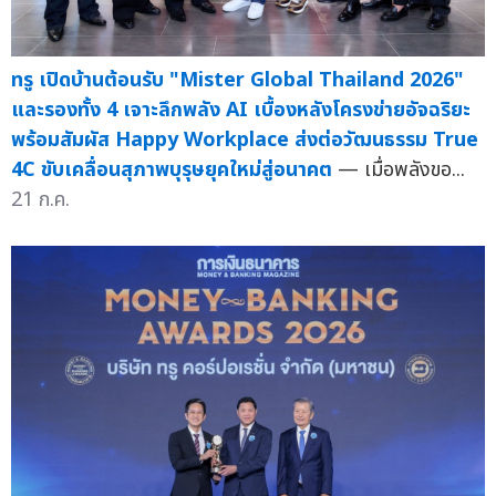
ทรู เปิดบ้านต้อนรับ "Mister Global Thailand 2026"
และรองทั้ง 4 เจาะลึกพลัง AI เบื้องหลังโครงข่ายอัจฉริยะ
พร้อมสัมผัส Happy Workplace ส่งต่อวัฒนธรรม True
4C ขับเคลื่อนสุภาพบุรุษยุคใหม่สู่อนาคต
— เมื่อพลังขอ...
21 ก.ค.