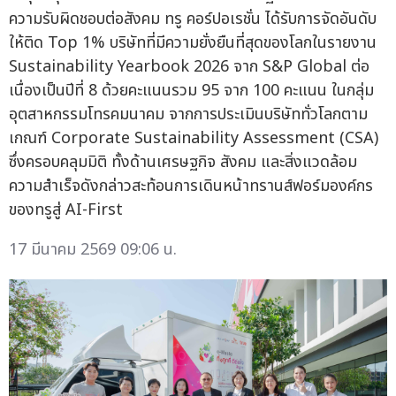
ความรับผิดชอบต่อสังคม ทรู คอร์ปอเรชั่น ได้รับการจัดอันดับ
ให้ติด Top 1% บริษัทที่มีความยั่งยืนที่สุดของโลกในรายงาน
Sustainability Yearbook 2026 จาก S&P Global ต่อ
เนื่องเป็นปีที่ 8 ด้วยคะแนนรวม 95 จาก 100 คะแนน ในกลุ่ม
อุตสาหกรรมโทรคมนาคม จากการประเมินบริษัททั่วโลกตาม
เกณฑ์ Corporate Sustainability Assessment (CSA)
ซึ่งครอบคลุมมิติ ทั้งด้านเศรษฐกิจ สังคม และสิ่งแวดล้อม
ความสำเร็จดังกล่าวสะท้อนการเดินหน้าทรานส์ฟอร์มองค์กร
ของทรูสู่ AI-First
17 มีนาคม 2569 09:06 น.