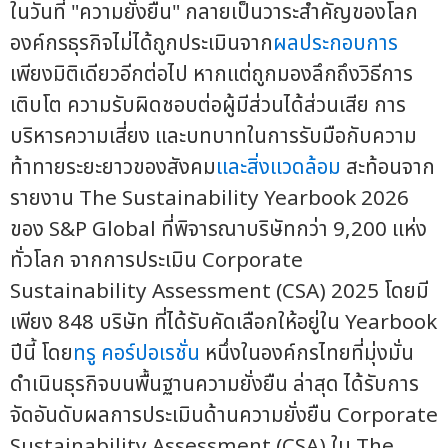
ในวันที่ "ความยั่งยืน" กลายเป็นวาระสำคัญของโลก
องค์กรธุรกิจไม่ได้ถูกประเมินจาก
ผลประกอบการ
เพียงมิติเดียวอีกต่อไป หากแต่ถูกมองลึกถึงวิธีการ
เติบโต ความรับผิดชอบต่อผู้มีส่วนได้ส่วนเสีย การ
บริหารความเสี่ยง และบทบาทในการรับมือกับความ
ท้าทายระยะยาวของสังคม
และสิ่งแวดล้อม
สะท้อนจาก
รายงาน The Sustainability Yearbook 2026
ของ S&P Global ที่พิจารณาบริษัทกว่า 9,200 แห่ง
ทั่วโลก จากการประเมิน Corporate
Sustainability Assessment (CSA) 2025 โดยมี
เพียง 848 บริษัท ที่ได้รับคัดเลือกให้อยู่ใน Yearbook
ปีนี้ โดย
ทรู คอร์ปอเรชั่น
หนึ่งในองค์กรไทยที่มุ่งมั่น
ดำเนินธุรกิจบนพื้นฐานความยั่งยืน ล่าสุด ได้รับการ
จัดอันดับผลการประเมินด้านความยั่งยืน Corporate
Sustainability Assessment (CSA) ใน The